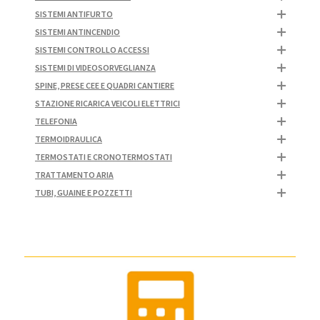
SISTEMI ANTIFURTO
SISTEMI ANTINCENDIO
SISTEMI CONTROLLO ACCESSI
SISTEMI DI VIDEOSORVEGLIANZA
SPINE, PRESE CEE E QUADRI CANTIERE
STAZIONE RICARICA VEICOLI ELETTRICI
TELEFONIA
TERMOIDRAULICA
TERMOSTATI E CRONOTERMOSTATI
TRATTAMENTO ARIA
TUBI, GUAINE E POZZETTI