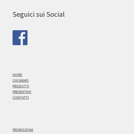
Seguici sui Social
HOME
CHI SIAMO
PRODOTTI
PREVENTIVO
CONTATTI
PROMOZIONI