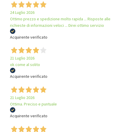
24 Luglio 2026
Ottimo prezzo e spedizione molto rapida ... Risposte alle
richieste di informazioni veloci ... Direi ottimo servizio
Acquirente verificato
21 Luglio 2026
ok come al solito
Acquirente verificato
21 Luglio 2026
Ottima. Preciso e puntuale
Acquirente verificato