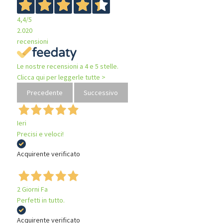
4,4
/5
2.020
recensioni
Le nostre recensioni a 4 e 5 stelle.
Clicca qui per leggerle tutte >
Precedente
Successivo
Ieri
Precisi e veloci!
Acquirente verificato
2 Giorni Fa
Perfetti in tutto.
Acquirente verificato