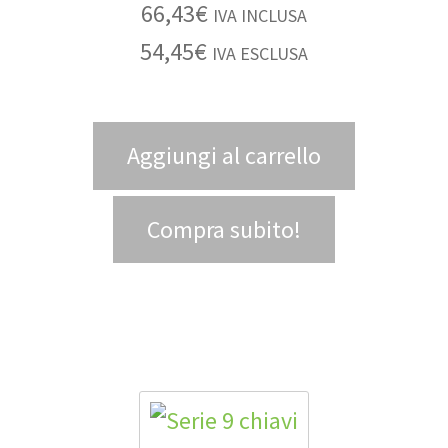
66,43
€
IVA INCLUSA
54,45
€
IVA ESCLUSA
Aggiungi al carrello
Compra subito!