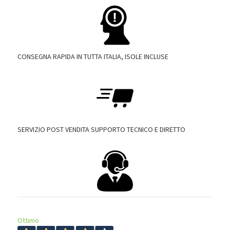
CONSEGNA RAPIDA IN TUTTA ITALIA, ISOLE INCLUSE
SERVIZIO POST VENDITA SUPPORTO TECNICO E DIRETTO
Ottimo