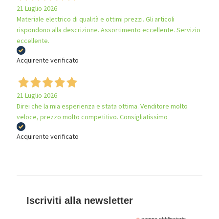
21 Luglio 2026
Materiale elettrico di qualità e ottimi prezzi. Gli articoli
rispondono alla descrizione. Assortimento eccellente. Servizio
eccellente.
Acquirente verificato
21 Luglio 2026
Direi che la mia esperienza e stata ottima. Venditore molto
veloce, prezzo molto competitivo. Consigliatissimo
Acquirente verificato
Iscriviti alla newsletter