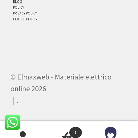
BLOG
POLICY
PRIVACY POLICY
COOKIE POLICY
© Elmaxweb - Materiale elettrico
online 2026
.
0