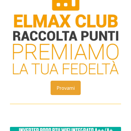
Provami