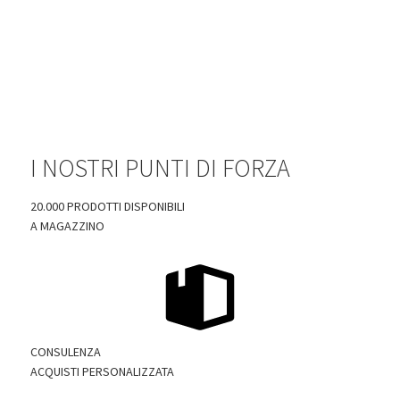
I NOSTRI PUNTI DI FORZA
20.000 PRODOTTI DISPONIBILI
A MAGAZZINO
CONSULENZA
ACQUISTI PERSONALIZZATA