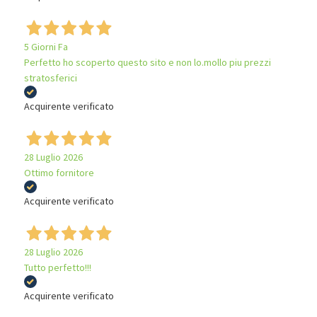
5 Giorni Fa
Perfetto ho scoperto questo sito e non lo.mollo piu prezzi
stratosferici
Acquirente verificato
28 Luglio 2026
Ottimo fornitore
Acquirente verificato
28 Luglio 2026
Tutto perfetto!!!
Acquirente verificato