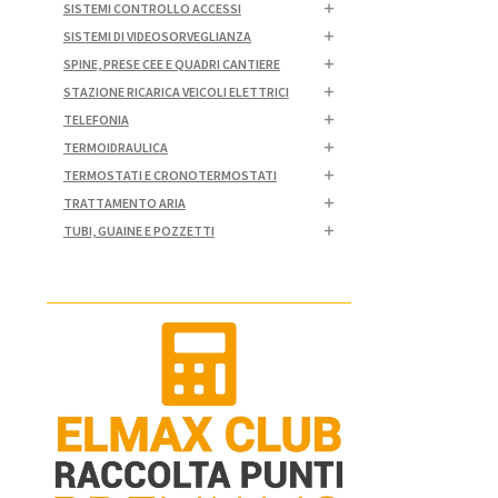
SISTEMI CONTROLLO ACCESSI
SISTEMI DI VIDEOSORVEGLIANZA
SPINE, PRESE CEE E QUADRI CANTIERE
STAZIONE RICARICA VEICOLI ELETTRICI
TELEFONIA
TERMOIDRAULICA
TERMOSTATI E CRONOTERMOSTATI
TRATTAMENTO ARIA
TUBI, GUAINE E POZZETTI