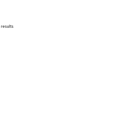
 results