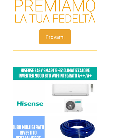
Provami