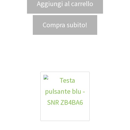
Aggiungi al carrello
Compra subito!