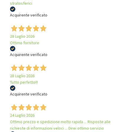
stratosferici
Acquirente verificato
28 Luglio 2026
Ottimo fornitore
Acquirente verificato
28 Luglio 2026
Tutto perfetto!!!
Acquirente verificato
24 Luglio 2026
Ottimo prezzo e spedizione molto rapida ... Risposte alle
richieste di informazioni veloci ... Direi ottimo servizio