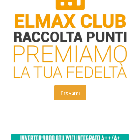
Provami