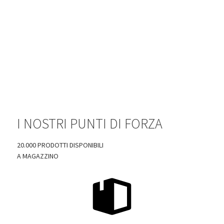
I NOSTRI PUNTI DI FORZA
20.000 PRODOTTI DISPONIBILI
A MAGAZZINO