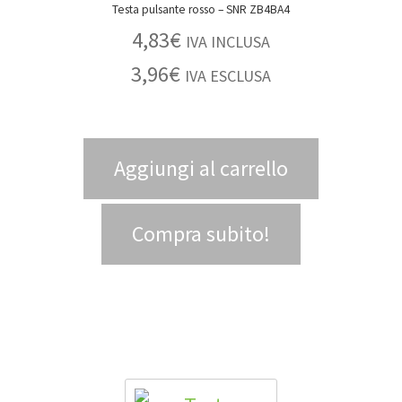
Testa pulsante rosso – SNR ZB4BA4
4,83
€
IVA INCLUSA
3,96
€
IVA ESCLUSA
Aggiungi al carrello
Compra subito!