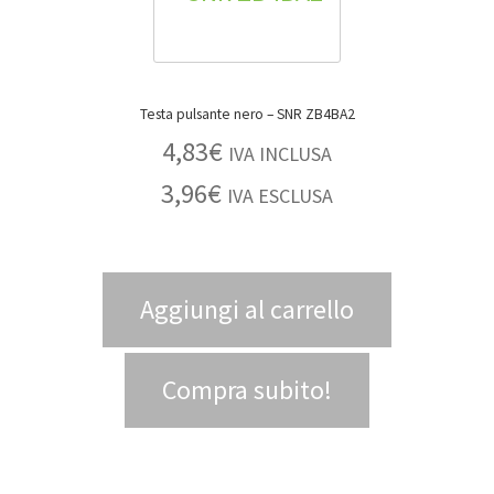
Testa pulsante nero – SNR ZB4BA2
4,83
€
IVA INCLUSA
3,96
€
IVA ESCLUSA
Aggiungi al carrello
Compra subito!