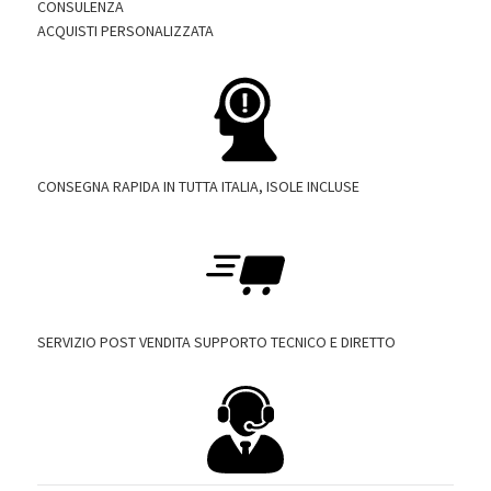
CONSULENZA
ACQUISTI PERSONALIZZATA
CONSEGNA RAPIDA IN TUTTA ITALIA, ISOLE INCLUSE
SERVIZIO POST VENDITA SUPPORTO TECNICO E DIRETTO