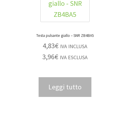
Testa pulsante giallo – SNR ZB4BA5
4,83
€
IVA INCLUSA
3,96
€
IVA ESCLUSA
Leggi tutto