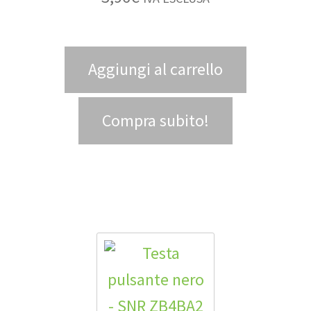
Aggiungi al carrello
Compra subito!