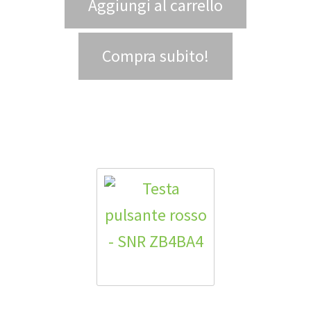
Aggiungi al carrello
Compra subito!