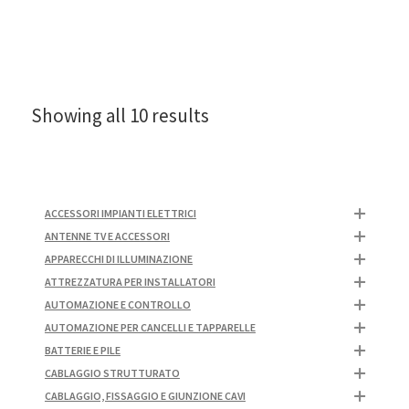
Showing all 10 results
ACCESSORI IMPIANTI ELETTRICI
ANTENNE TV E ACCESSORI
APPARECCHI DI ILLUMINAZIONE
ATTREZZATURA PER INSTALLATORI
AUTOMAZIONE E CONTROLLO
AUTOMAZIONE PER CANCELLI E TAPPARELLE
BATTERIE E PILE
CABLAGGIO STRUTTURATO
CABLAGGIO, FISSAGGIO E GIUNZIONE CAVI