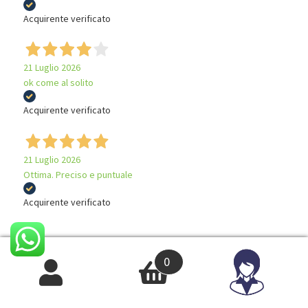
Acquirente verificato
21 Luglio 2026
ok come al solito
Acquirente verificato
21 Luglio 2026
Ottima. Preciso e puntuale
Acquirente verificato
0
Iscriviti alla newsletter