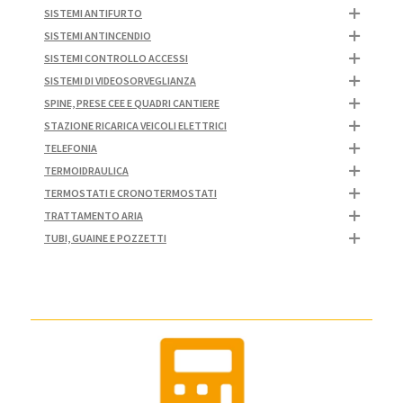
SISTEMI ANTIFURTO
SISTEMI ANTINCENDIO
SISTEMI CONTROLLO ACCESSI
SISTEMI DI VIDEOSORVEGLIANZA
SPINE, PRESE CEE E QUADRI CANTIERE
STAZIONE RICARICA VEICOLI ELETTRICI
TELEFONIA
TERMOIDRAULICA
TERMOSTATI E CRONOTERMOSTATI
TRATTAMENTO ARIA
TUBI, GUAINE E POZZETTI