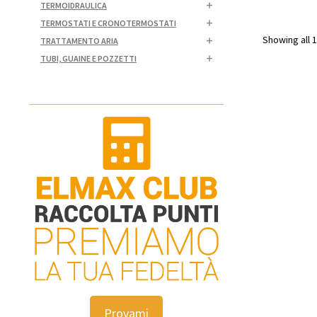
TERMOIDRAULICA
TERMOSTATI E CRONOTERMOSTATI
Showing all 1
TRATTAMENTO ARIA
TUBI, GUAINE E POZZETTI
Provami