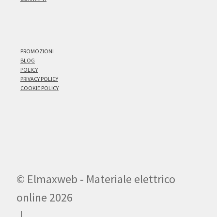
PROMOZIONI
BLOG
POLICY
PRIVACY POLICY
COOKIE POLICY
© Elmaxweb - Materiale elettrico
online 2026
.