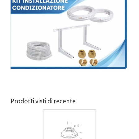
Prodotti visti di recente