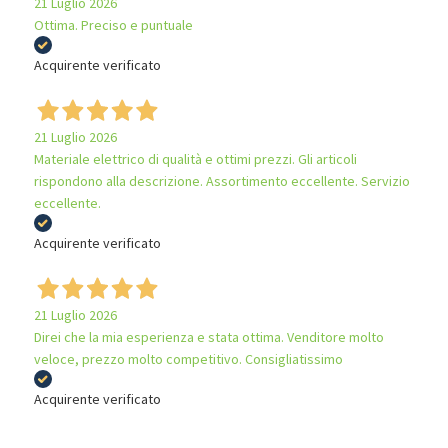
21 Luglio 2026
Ottima. Preciso e puntuale
Acquirente verificato
21 Luglio 2026
Materiale elettrico di qualità e ottimi prezzi. Gli articoli
rispondono alla descrizione. Assortimento eccellente. Servizio
eccellente.
Acquirente verificato
21 Luglio 2026
Direi che la mia esperienza e stata ottima. Venditore molto
veloce, prezzo molto competitivo. Consigliatissimo
Acquirente verificato