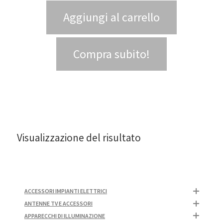
Aggiungi al carrello
Compra subito!
Visualizzazione del risultato
ACCESSORI IMPIANTI ELETTRICI
ANTENNE TV E ACCESSORI
APPARECCHI DI ILLUMINAZIONE