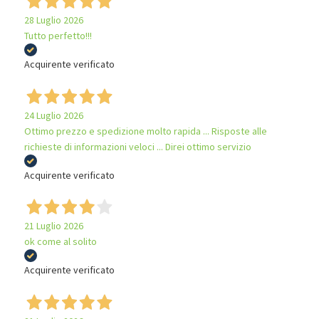
28 Luglio 2026
Tutto perfetto!!!
Acquirente verificato
24 Luglio 2026
Ottimo prezzo e spedizione molto rapida ... Risposte alle
richieste di informazioni veloci ... Direi ottimo servizio
Acquirente verificato
21 Luglio 2026
ok come al solito
Acquirente verificato