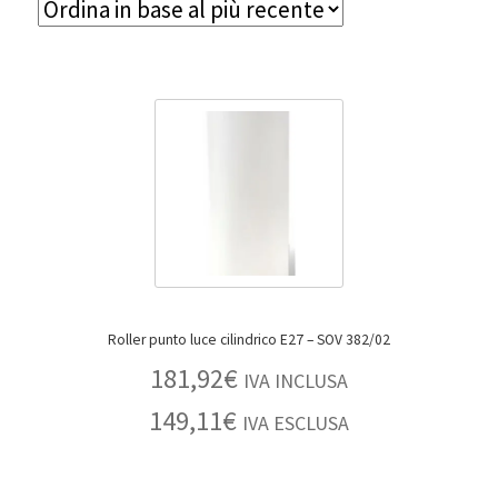
Roller punto luce cilindrico E27 – SOV 382/02
181,92
€
IVA INCLUSA
149,11
€
IVA ESCLUSA