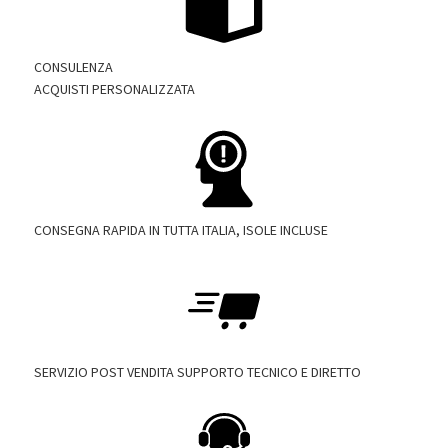
CONSULENZA
ACQUISTI PERSONALIZZATA
CONSEGNA RAPIDA IN TUTTA ITALIA, ISOLE INCLUSE
SERVIZIO POST VENDITA SUPPORTO TECNICO E DIRETTO