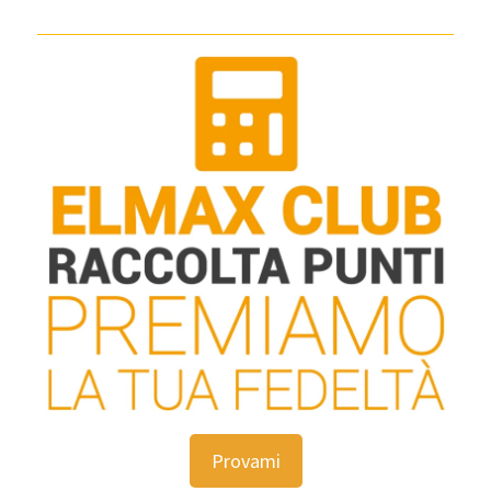
Provami