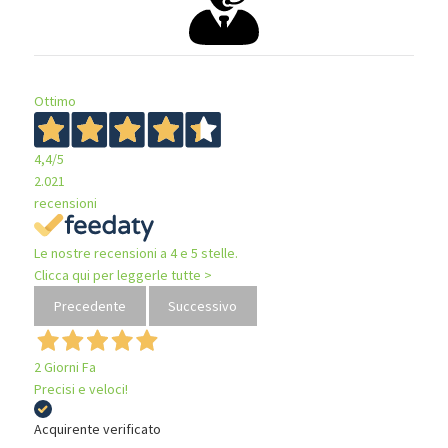
Ottimo
4,4
/5
2.021
recensioni
Le nostre recensioni a 4 e 5 stelle.
Clicca qui per leggerle tutte >
Precedente
Successivo
2 Giorni Fa
Precisi e veloci!
Acquirente verificato