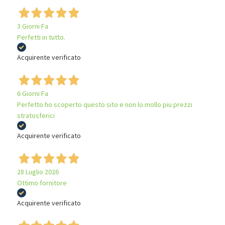
3 Giorni Fa
Perfetti in tutto.
Acquirente verificato
6 Giorni Fa
Perfetto ho scoperto questo sito e non lo.mollo piu prezzi
stratosferici
Acquirente verificato
28 Luglio 2026
Ottimo fornitore
Acquirente verificato