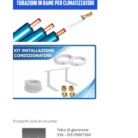
Prodotti visti di recente
Tubo di giunzione
938 – DIS 99807300