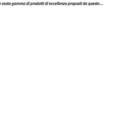
 vasta gamma di prodotti di eccellenza proposti da questo
...