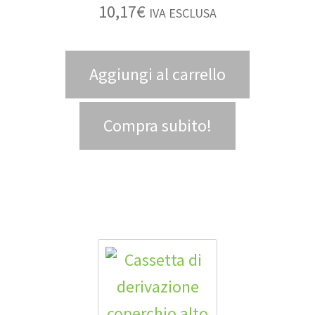
10,17
€
IVA ESCLUSA
Aggiungi al carrello
Compra subito!