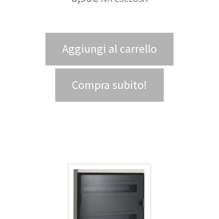
Aggiungi al carrello
Compra subito!