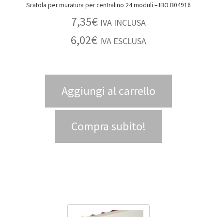
Scatola per muratura per centralino 24 moduli – IBO B04916
7,35
€
IVA INCLUSA
6,02
€
IVA ESCLUSA
Aggiungi al carrello
Compra subito!