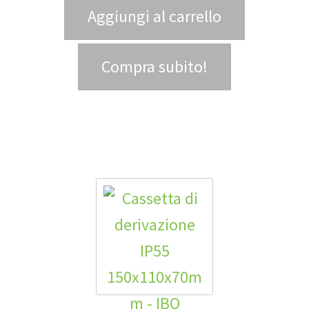
Aggiungi al carrello
Compra subito!