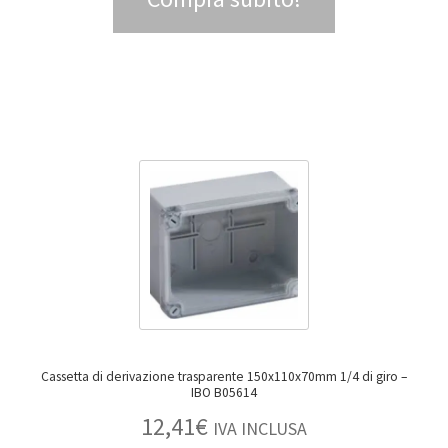
Cassetta di derivazione trasparente 150x110x70mm 1/4 di giro –
IBO B05614
12,41
€
IVA INCLUSA