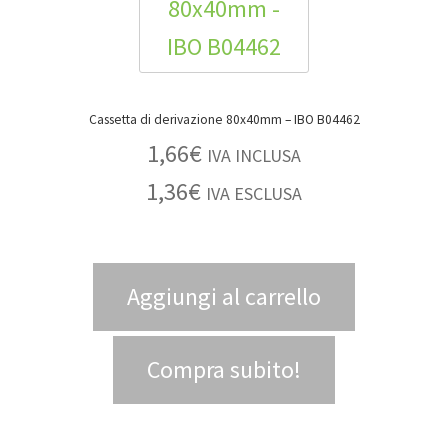
Cassetta di derivazione 80x40mm – IBO B04462
1,66
€
IVA INCLUSA
1,36
€
IVA ESCLUSA
Aggiungi al carrello
Compra subito!