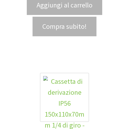
Aggiungi al carrello
Compra subito!