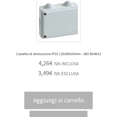
Cassetta di derivazione IP55 120x80x50mm – IBO B04832
4,26
€
IVA INCLUSA
3,49
€
IVA ESCLUSA
Aggiungi al carrello