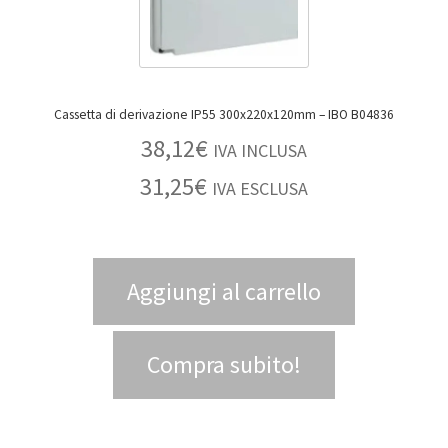
Cassetta di derivazione IP55 300x220x120mm – IBO B04836
38,12
€
IVA INCLUSA
31,25
€
IVA ESCLUSA
Aggiungi al carrello
Compra subito!