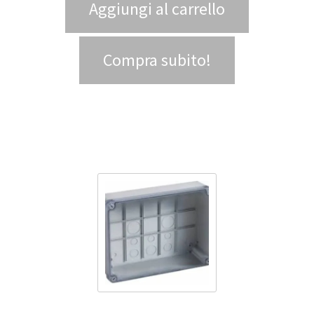
Aggiungi al carrello
Compra subito!