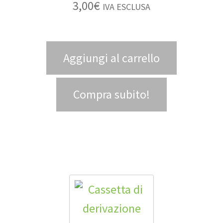
3,00
€
IVA ESCLUSA
Aggiungi al carrello
Compra subito!