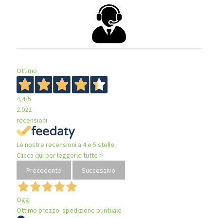
Ottimo
4,4
/5
2.022
recensioni
Le nostre recensioni a 4 e 5 stelle.
Clicca qui per leggerle tutte >
Precedente
Successivo
Oggi
Ottimo prezzo. spedizione puntuale