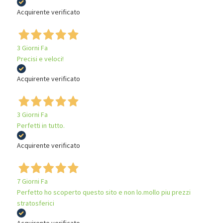
Acquirente verificato
3 Giorni Fa
Precisi e veloci!
Acquirente verificato
3 Giorni Fa
Perfetti in tutto.
Acquirente verificato
7 Giorni Fa
Perfetto ho scoperto questo sito e non lo.mollo piu prezzi
stratosferici
Acquirente verificato