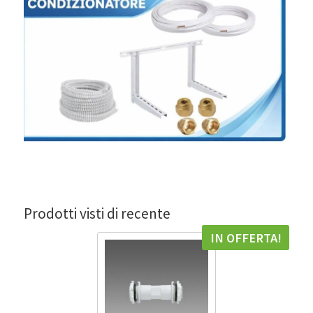
Prodotti visti di recente
IN OFFERTA!