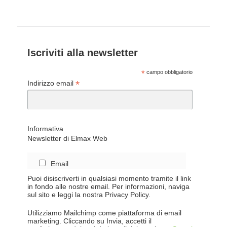
Iscriviti alla newsletter
*
campo obbligatorio
*
Indirizzo email
Informativa
Newsletter di Elmax Web
Email
Puoi disiscriverti in qualsiasi momento tramite il link
in fondo alle nostre email. Per informazioni, naviga
sul sito e leggi la nostra Privacy Policy.
Utilizziamo Mailchimp come piattaforma di email
marketing. Cliccando su Invia, accetti il