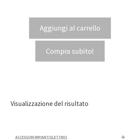
Aggiungi al carrello
Compra subito!
Visualizzazione del risultato
ACCESSORI IMPIANTI ELETTRICI