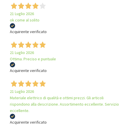
21 Luglio 2026
ok come al solito
Acquirente verificato
21 Luglio 2026
Ottima. Preciso e puntuale
Acquirente verificato
21 Luglio 2026
Materiale elettrico di qualità e ottimi prezzi. Gli articoli
rispondono alla descrizione. Assortimento eccellente. Servizio
eccellente.
Acquirente verificato