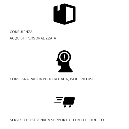
CONSULENZA
ACQUISTI PERSONALIZZATA
CONSEGNA RAPIDA IN TUTTA ITALIA, ISOLE INCLUSE
SERVIZIO POST VENDITA SUPPORTO TECNICO E DIRETTO