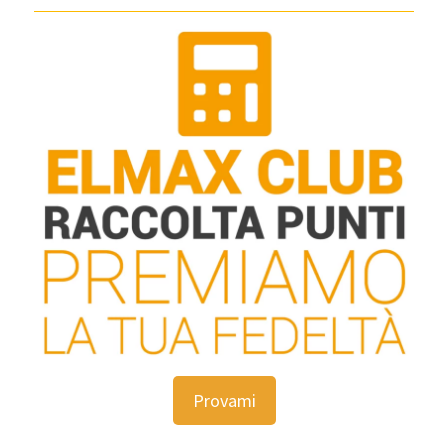
Provami