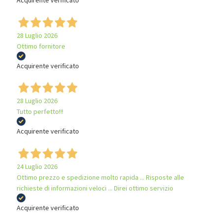
28 Luglio 2026
Ottimo fornitore
Acquirente verificato
28 Luglio 2026
Tutto perfetto!!!
Acquirente verificato
24 Luglio 2026
Ottimo prezzo e spedizione molto rapida ... Risposte alle
richieste di informazioni veloci ... Direi ottimo servizio
Acquirente verificato