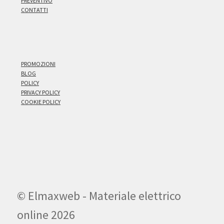
PREVENTIVO
CONTATTI
PROMOZIONI
BLOG
POLICY
PRIVACY POLICY
COOKIE POLICY
© Elmaxweb - Materiale elettrico
online 2026