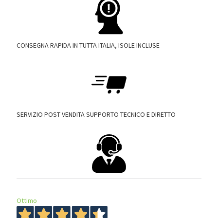
CONSEGNA RAPIDA IN TUTTA ITALIA, ISOLE INCLUSE
SERVIZIO POST VENDITA SUPPORTO TECNICO E DIRETTO
Ottimo