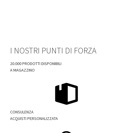
I NOSTRI PUNTI DI FORZA
20.000 PRODOTTI DISPONIBILI
A MAGAZZINO
CONSULENZA
ACQUISTI PERSONALIZZATA