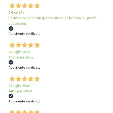
5 Giorni Fa
Perfetto ho scoperto questo sito e non lo.mollo piu prezzi
stratosferici
Acquirente verificato
28 Luglio 2026
Ottimo fornitore
Acquirente verificato
28 Luglio 2026
Tutto perfetto!!!
Acquirente verificato