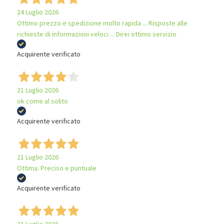
24 Luglio 2026
Ottimo prezzo e spedizione molto rapida ... Risposte alle
richieste di informazioni veloci ... Direi ottimo servizio
Acquirente verificato
21 Luglio 2026
ok come al solito
Acquirente verificato
21 Luglio 2026
Ottima. Preciso e puntuale
Acquirente verificato
21 Luglio 2026