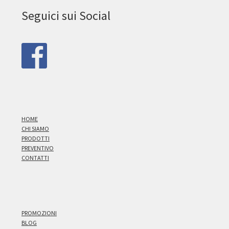
Seguici sui Social
HOME
CHI SIAMO
PRODOTTI
PREVENTIVO
CONTATTI
PROMOZIONI
BLOG