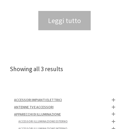
Leggi tutto
Showing all 3 results
ACCESSORI IMPIANTI ELETTRICI
ANTENNE TV E ACCESSORI
APPARECCHI DI ILLUMINAZIONE
ACCESSORI ILLUMINAZIONE ESTERNO
ACCESSORI ILLUMINAZIONE INTERNO