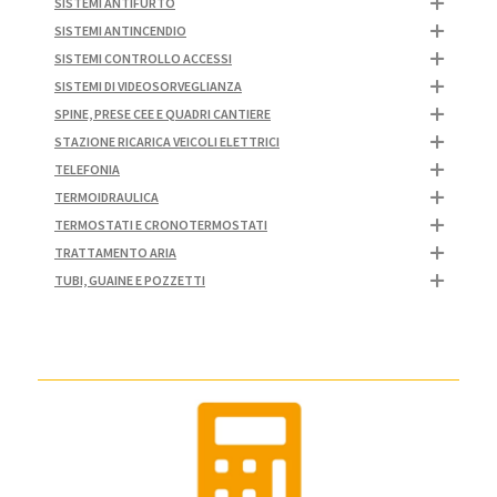
SISTEMI ANTIFURTO
SISTEMI ANTINCENDIO
SISTEMI CONTROLLO ACCESSI
SISTEMI DI VIDEOSORVEGLIANZA
SPINE, PRESE CEE E QUADRI CANTIERE
STAZIONE RICARICA VEICOLI ELETTRICI
TELEFONIA
TERMOIDRAULICA
TERMOSTATI E CRONOTERMOSTATI
TRATTAMENTO ARIA
TUBI, GUAINE E POZZETTI