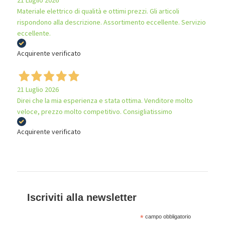
Materiale elettrico di qualità e ottimi prezzi. Gli articoli
rispondono alla descrizione. Assortimento eccellente. Servizio
eccellente.
Acquirente verificato
21 Luglio 2026
Direi che la mia esperienza e stata ottima. Venditore molto
veloce, prezzo molto competitivo. Consigliatissimo
Acquirente verificato
Iscriviti alla newsletter
*
campo obbligatorio