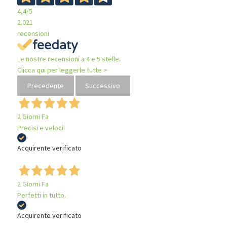
4,4
/5
2.021
recensioni
Le nostre recensioni a 4 e 5 stelle.
Clicca qui per leggerle tutte >
Precedente
Successivo
2 Giorni Fa
Precisi e veloci!
Acquirente verificato
2 Giorni Fa
Perfetti in tutto.
Acquirente verificato