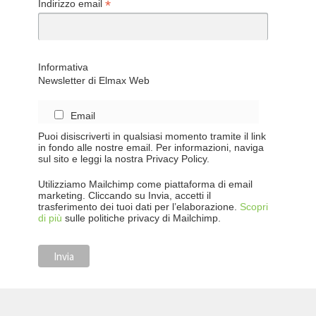
*
Indirizzo email
Informativa
Newsletter di Elmax Web
Email
Puoi disiscriverti in qualsiasi momento tramite il link
in fondo alle nostre email. Per informazioni, naviga
sul sito e leggi la nostra Privacy Policy.
Utilizziamo Mailchimp come piattaforma di email
marketing. Cliccando su Invia, accetti il
trasferimento dei tuoi dati per l’elaborazione.
Scopri
di più
sulle politiche privacy di Mailchimp.