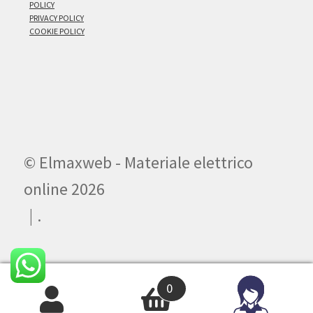
POLICY
PRIVACY POLICY
COOKIE POLICY
© Elmaxweb - Materiale elettrico
online 2026
.
0