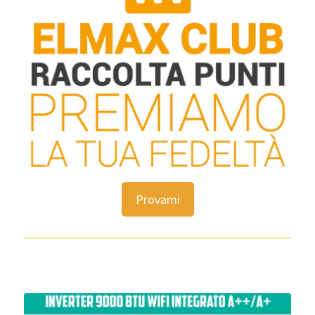
Provami