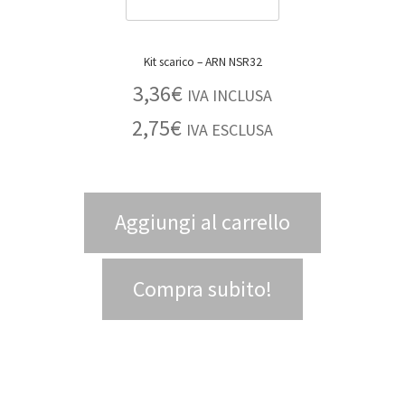
Kit scarico – ARN NSR32
3,36
€
IVA INCLUSA
2,75
€
IVA ESCLUSA
Aggiungi al carrello
Compra subito!