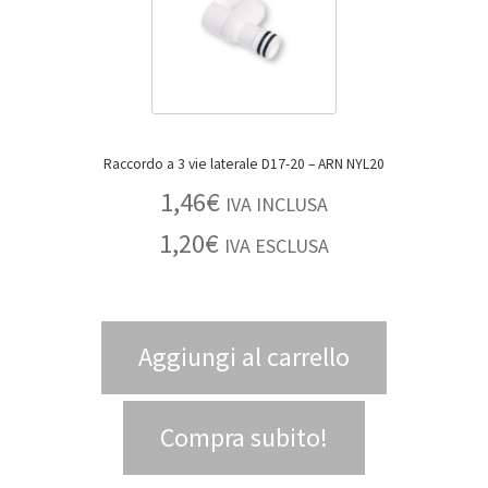
Raccordo a 3 vie laterale D17-20 – ARN NYL20
1,46
€
IVA INCLUSA
1,20
€
IVA ESCLUSA
Aggiungi al carrello
Compra subito!