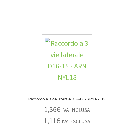
Raccordo a 3 vie laterale D16-18 – ARN NYL18
1,36
€
IVA INCLUSA
1,11
€
IVA ESCLUSA