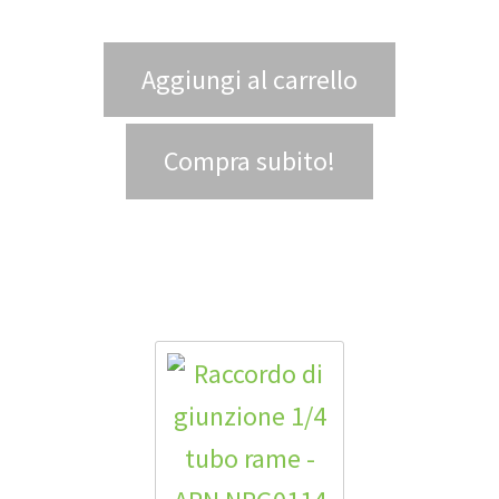
Aggiungi al carrello
Compra subito!