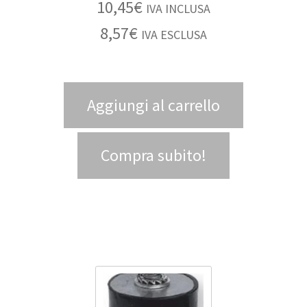
10,45
€
IVA INCLUSA
8,57
€
IVA ESCLUSA
Aggiungi al carrello
Compra subito!