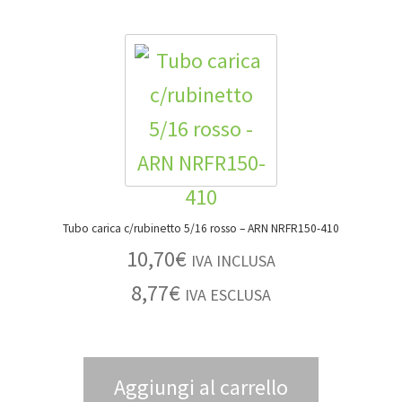
Tubo carica c/rubinetto 5/16 rosso – ARN NRFR150-410
10,70
€
IVA INCLUSA
8,77
€
IVA ESCLUSA
Aggiungi al carrello