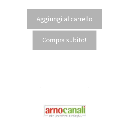
Aggiungi al carrello
Compra subito!