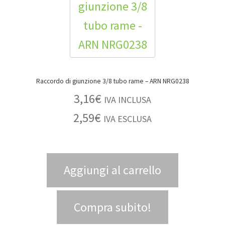
Raccordo di giunzione 3/8 tubo rame – ARN NRG0238
3,16
€
IVA INCLUSA
2,59
€
IVA ESCLUSA
Aggiungi al carrello
Compra subito!