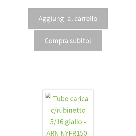
Aggiungi al carrello
Compra subito!