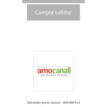
Compra subito!
Rubinetto premi valvola – ARN NRPV14