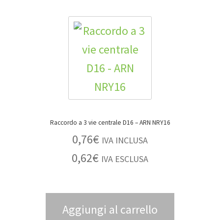
Raccordo a 3 vie centrale D16 – ARN NRY16
0,76
€
IVA INCLUSA
0,62
€
IVA ESCLUSA
Aggiungi al carrello