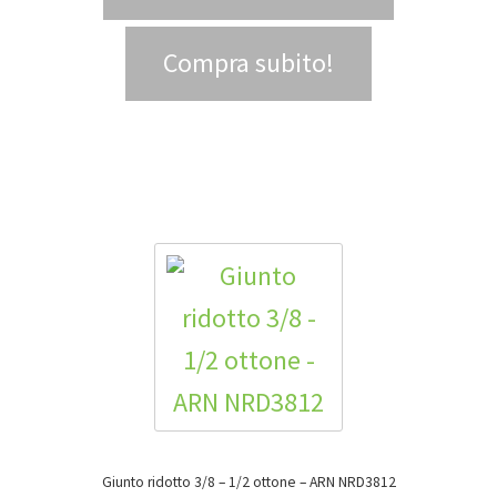
Compra subito!
Giunto ridotto 3/8 – 1/2 ottone – ARN NRD3812