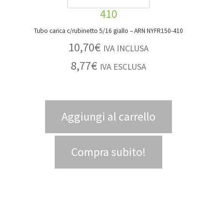
Tubo carica c/rubinetto 5/16 giallo – ARN NYFR150-410
10,70
€
IVA INCLUSA
8,77
€
IVA ESCLUSA
Aggiungi al carrello
Compra subito!