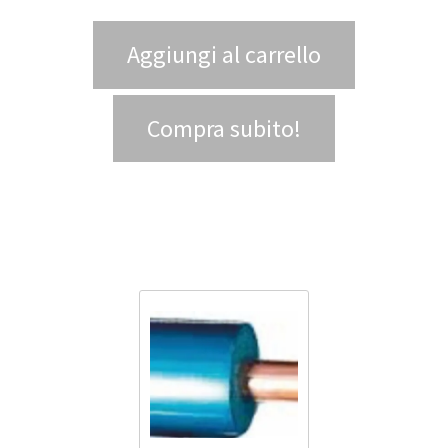
Aggiungi al carrello
Compra subito!