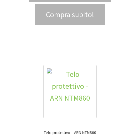
Compra subito!
Telo protettivo – ARN NTM860