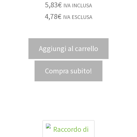
5,83
€
IVA INCLUSA
4,78
€
IVA ESCLUSA
Aggiungi al carrello
Compra subito!