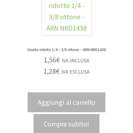
Giunto ridotto 1/4 – 3/8 ottone – ARN NRD1438
1,56
€
IVA INCLUSA
1,28
€
IVA ESCLUSA
Aggiungi al carrello
Compra subito!