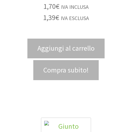
1,70
€
IVA INCLUSA
1,39
€
IVA ESCLUSA
Aggiungi al carrello
Compra subito!