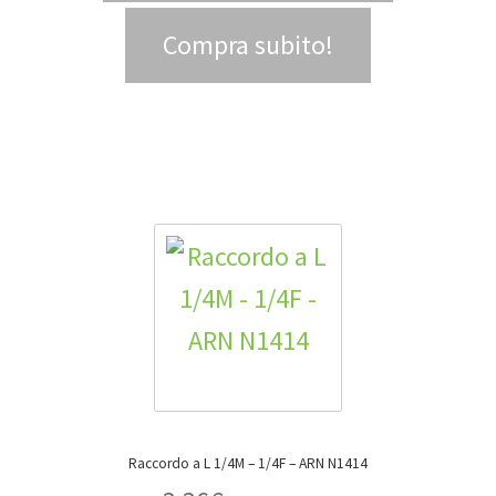
Compra subito!
Raccordo a L 1/4M – 1/4F – ARN N1414