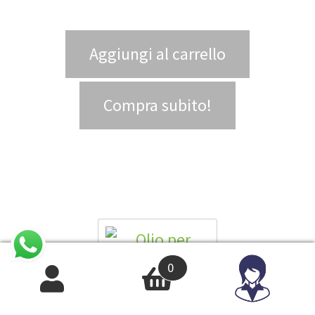
Aggiungi al carrello
Compra subito!
0