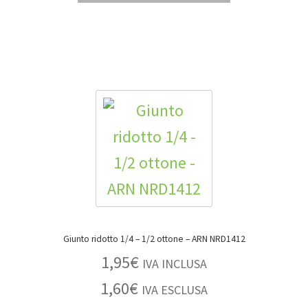
Giunto ridotto 1/4 – 1/2 ottone – ARN NRD1412
1,95
€
IVA INCLUSA
1,60
€
IVA ESCLUSA