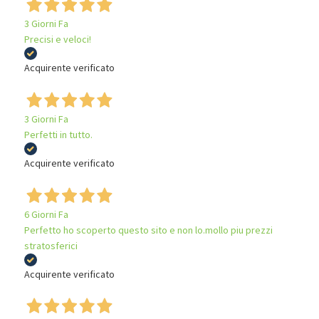
3 Giorni Fa
Precisi e veloci!
Acquirente verificato
3 Giorni Fa
Perfetti in tutto.
Acquirente verificato
6 Giorni Fa
Perfetto ho scoperto questo sito e non lo.mollo piu prezzi
stratosferici
Acquirente verificato