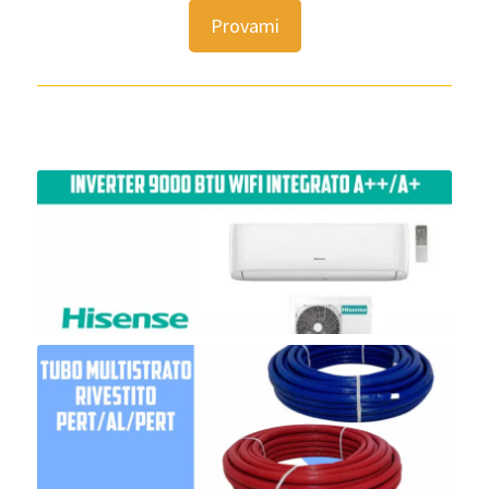
Provami