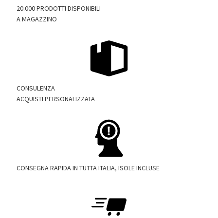
20.000 PRODOTTI DISPONIBILI
A MAGAZZINO
CONSULENZA
ACQUISTI PERSONALIZZATA
CONSEGNA RAPIDA IN TUTTA ITALIA, ISOLE INCLUSE