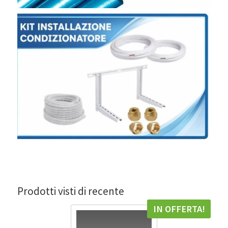
Prodotti visti di recente
IN OFFERTA!