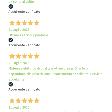
ok come al solito
Acquirente verificato
21 Luglio 2026
Ottima. Preciso e puntuale
Acquirente verificato
21 Luglio 2026
Materiale elettrico di qualità e ottimi prezzi. Gli articoli
rispondono alla descrizione. Assortimento eccellente. Servizio
eccellente.
Acquirente verificato
21 Luglio 2026