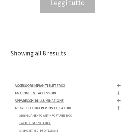
Leggi tutto
Showing all 8 results
ACCESSORI IMPIANTI ELETTRICI
ANTENNE TV E ACCESSORI
APPARECCHI DI ILLUMINAZIONE
ATTREZZATURA PER INSTALLATORI
ABBIGLIAMENTO ANTINFORTUNISTICO
CARTELLI SEGNALETICA
DISPOSITIVI DI PROTEZIONE