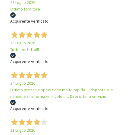
28 Luglio 2026
Ottimo fornitore
Acquirente verificato
28 Luglio 2026
Tutto perfetto!!!
Acquirente verificato
24 Luglio 2026
Ottimo prezzo e spedizione molto rapida ... Risposte alle
richieste di informazioni veloci ... Direi ottimo servizio
Acquirente verificato
21 Luglio 2026