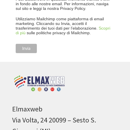
in fondo alle nostre email. Per informazioni, naviga
sul sito e leggi la nostra Privacy Policy.
Utilizziamo Mailchimp come piattaforma di email
marketing. Cliccando su Invia, accetti il
trasferimento dei tuoi dati per l’elaborazione.
Scopri
di più
sulle politiche privacy di Mailchimp.
Elmaxweb
Via Volta, 24 20099 – Sesto S.