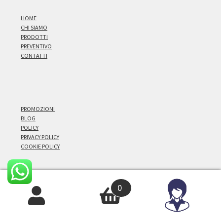
HOME
CHI SIAMO
PRODOTTI
PREVENTIVO
CONTATTI
PROMOZIONI
BLOG
POLICY
PRIVACY POLICY
COOKIE POLICY
0