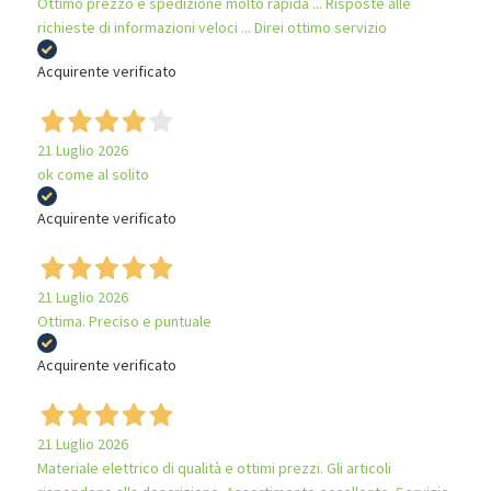
Ottimo prezzo e spedizione molto rapida ... Risposte alle
richieste di informazioni veloci ... Direi ottimo servizio
Acquirente verificato
21 Luglio 2026
ok come al solito
Acquirente verificato
21 Luglio 2026
Ottima. Preciso e puntuale
Acquirente verificato
21 Luglio 2026
Materiale elettrico di qualità e ottimi prezzi. Gli articoli