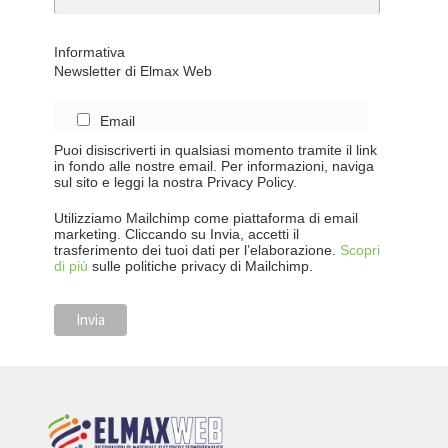
Informativa
Newsletter di Elmax Web
Email
Puoi disiscriverti in qualsiasi momento tramite il link
in fondo alle nostre email. Per informazioni, naviga
sul sito e leggi la nostra Privacy Policy.
Utilizziamo Mailchimp come piattaforma di email
marketing. Cliccando su Invia, accetti il
trasferimento dei tuoi dati per l’elaborazione.
Scopri
di più
sulle politiche privacy di Mailchimp.