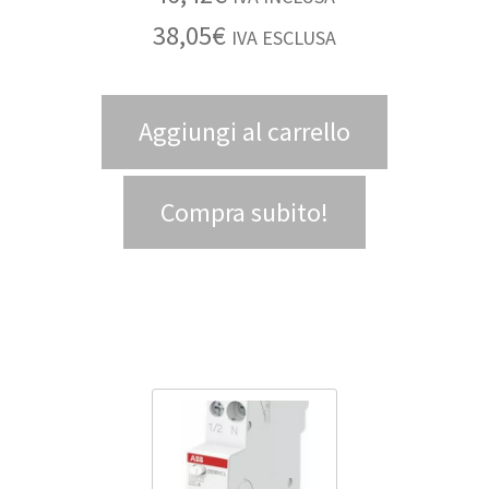
38,05
€
IVA ESCLUSA
Aggiungi al carrello
Compra subito!