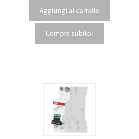
Aggiungi al carrello
Compra subito!