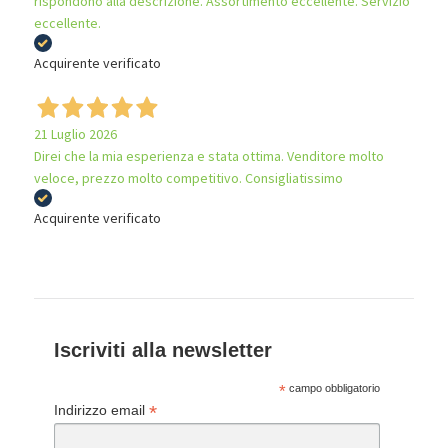
rispondono alla descrizione. Assortimento eccellente. Servizio
eccellente.
Acquirente verificato
21 Luglio 2026
Direi che la mia esperienza e stata ottima. Venditore molto
veloce, prezzo molto competitivo. Consigliatissimo
Acquirente verificato
Iscriviti alla newsletter
*
campo obbligatorio
*
Indirizzo email