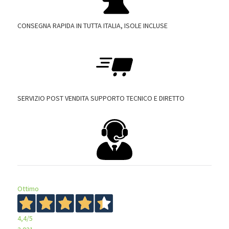
CONSEGNA RAPIDA IN TUTTA ITALIA, ISOLE INCLUSE
SERVIZIO POST VENDITA SUPPORTO TECNICO E DIRETTO
Ottimo
4,4
/5