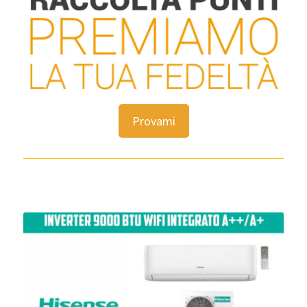
Provami