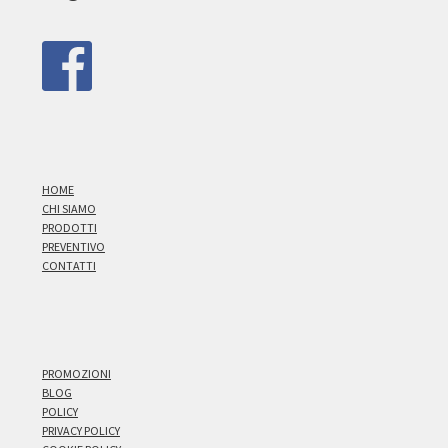
HOME
CHI SIAMO
PRODOTTI
PREVENTIVO
CONTATTI
PROMOZIONI
BLOG
POLICY
PRIVACY POLICY