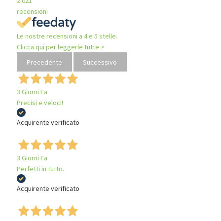
2.021
recensioni
Le nostre recensioni a 4 e 5 stelle.
Clicca qui per leggerle tutte >
Precedente
Successivo
3 Giorni Fa
Precisi e veloci!
Acquirente verificato
3 Giorni Fa
Perfetti in tutto.
Acquirente verificato