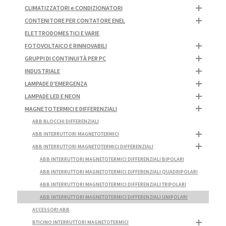
CLIMATIZZATORI e CONDIZIONATORI
CONTENITORE PER CONTATORE ENEL
ELETTRODOMESTICI E VARIE
FOTOVOLTAICO E RINNOVABILI
GRUPPI DI CONTINUITÀ PER PC
INDUSTRIALE
LAMPADE D'EMERGENZA
LAMPADE LED E NEON
MAGNETOTERMICI E DIFFERENZIALI
ABB BLOCCHI DIFFERENZIALI
ABB INTERRUTTORI MAGNETOTERMICI
ABB INTERRUTTORI MAGNETOTERMICI DIFFERENZIALI
ABB INTERRUTTORI MAGNETOTERMICI DIFFERENZIALI BIPOLARI
ABB INTERRUTTORI MAGNETOTERMICI DIFFERENZIALI QUADRIPOLARI
ABB INTERRUTTORI MAGNETOTERMICI DIFFERENZIALI TRIPOLARI
ABB INTERRUTTORI MAGNETOTERMICI DIFFERENZIALI UNIPOLARI
ACCESSORI ABB
BTICINO INTERRUTTORI MAGNETOTERMICI