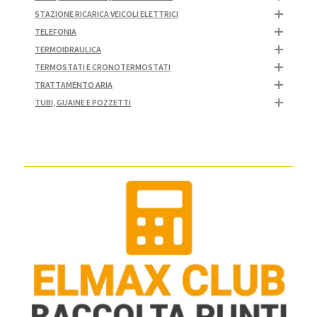
STAZIONE RICARICA VEICOLI ELETTRICI
TELEFONIA
TERMOIDRAULICA
TERMOSTATI E CRONOTERMOSTATI
TRATTAMENTO ARIA
TUBI, GUAINE E POZZETTI