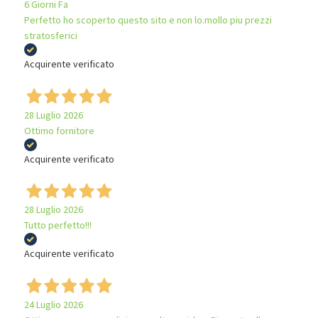
6 Giorni Fa
Perfetto ho scoperto questo sito e non lo.mollo piu prezzi
stratosferici
Acquirente verificato
28 Luglio 2026
Ottimo fornitore
Acquirente verificato
28 Luglio 2026
Tutto perfetto!!!
Acquirente verificato
24 Luglio 2026