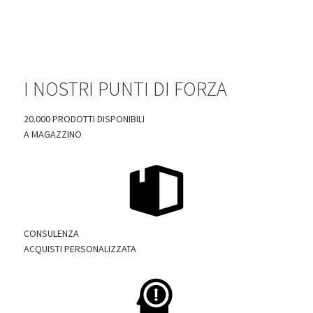
I NOSTRI PUNTI DI FORZA
20.000 PRODOTTI DISPONIBILI
A MAGAZZINO
CONSULENZA
ACQUISTI PERSONALIZZATA