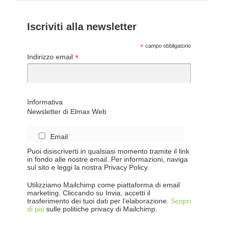
Iscriviti alla newsletter
*
campo obbligatorio
*
Indirizzo email
Informativa
Newsletter di Elmax Web
Email
Puoi disiscriverti in qualsiasi momento tramite il link
in fondo alle nostre email. Per informazioni, naviga
sul sito e leggi la nostra Privacy Policy.
Utilizziamo Mailchimp come piattaforma di email
marketing. Cliccando su Invia, accetti il
trasferimento dei tuoi dati per l’elaborazione.
Scopri
di più
sulle politiche privacy di Mailchimp.