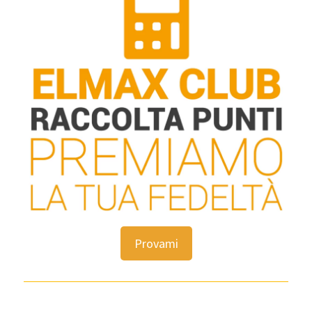
Provami