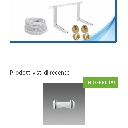
Prodotti visti di recente
IN OFFERTA!