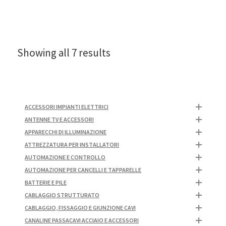
Showing all 7 results
ACCESSORI IMPIANTI ELETTRICI
ANTENNE TV E ACCESSORI
APPARECCHI DI ILLUMINAZIONE
ATTREZZATURA PER INSTALLATORI
AUTOMAZIONE E CONTROLLO
AUTOMAZIONE PER CANCELLI E TAPPARELLE
BATTERIE E PILE
CABLAGGIO STRUTTURATO
CABLAGGIO, FISSAGGIO E GIUNZIONE CAVI
CANALINE PASSACAVI ACCIAIO E ACCESSORI