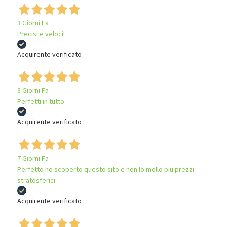
3 Giorni Fa
Precisi e veloci!
Acquirente verificato
3 Giorni Fa
Perfetti in tutto.
Acquirente verificato
7 Giorni Fa
Perfetto ho scoperto questo sito e non lo.mollo piu prezzi
stratosferici
Acquirente verificato