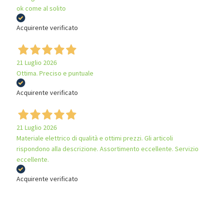
ok come al solito
Acquirente verificato
21 Luglio 2026
Ottima. Preciso e puntuale
Acquirente verificato
21 Luglio 2026
Materiale elettrico di qualità e ottimi prezzi. Gli articoli
rispondono alla descrizione. Assortimento eccellente. Servizio
eccellente.
Acquirente verificato