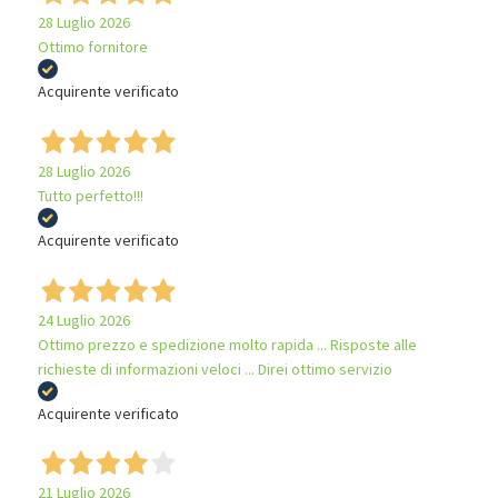
28 Luglio 2026
Ottimo fornitore
Acquirente verificato
28 Luglio 2026
Tutto perfetto!!!
Acquirente verificato
24 Luglio 2026
Ottimo prezzo e spedizione molto rapida ... Risposte alle
richieste di informazioni veloci ... Direi ottimo servizio
Acquirente verificato
21 Luglio 2026