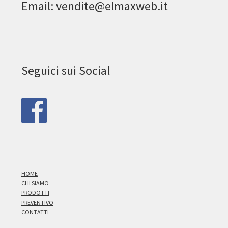
Email: vendite@elmaxweb.it
Seguici sui Social
HOME
CHI SIAMO
PRODOTTI
PREVENTIVO
CONTATTI