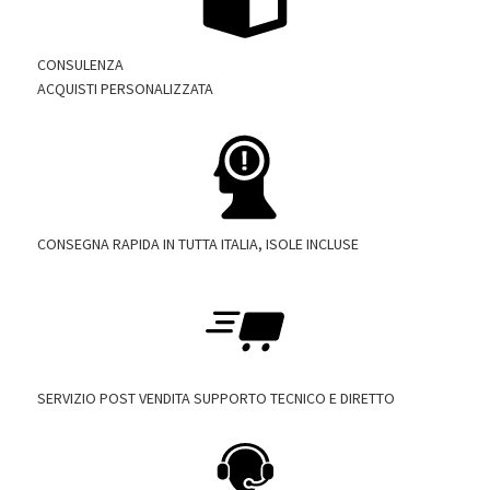
CONSULENZA
ACQUISTI PERSONALIZZATA
CONSEGNA RAPIDA IN TUTTA ITALIA, ISOLE INCLUSE
SERVIZIO POST VENDITA SUPPORTO TECNICO E DIRETTO