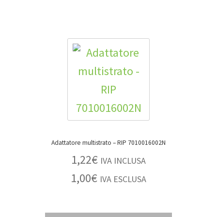
Adattatore multistrato – RIP 7010016002N
1,22
€
IVA INCLUSA
1,00
€
IVA ESCLUSA