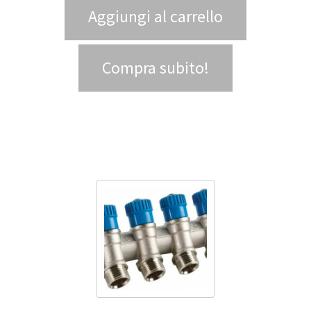
Aggiungi al carrello
Compra subito!