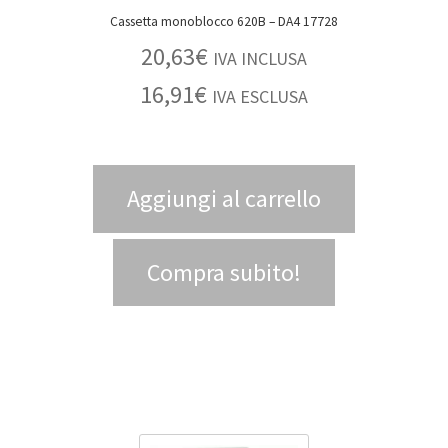
Cassetta monoblocco 620B – DA4 17728
20,63
€
IVA INCLUSA
16,91
€
IVA ESCLUSA
Aggiungi al carrello
Compra subito!