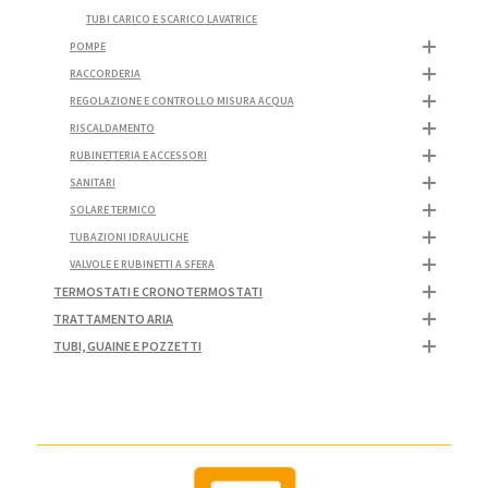
TUBI CARICO E SCARICO LAVATRICE
POMPE
RACCORDERIA
REGOLAZIONE E CONTROLLO MISURA ACQUA
RISCALDAMENTO
RUBINETTERIA E ACCESSORI
SANITARI
SOLARE TERMICO
TUBAZIONI IDRAULICHE
VALVOLE E RUBINETTI A SFERA
TERMOSTATI E CRONOTERMOSTATI
TRATTAMENTO ARIA
TUBI, GUAINE E POZZETTI