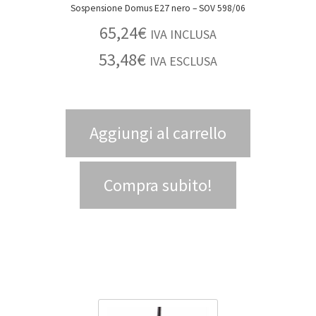
Sospensione Domus E27 nero – SOV 598/06
65,24
€
IVA INCLUSA
53,48
€
IVA ESCLUSA
Aggiungi al carrello
Compra subito!