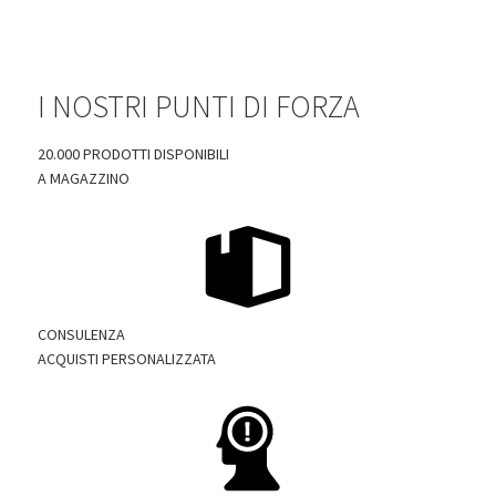
I NOSTRI PUNTI DI FORZA
20.000 PRODOTTI DISPONIBILI
A MAGAZZINO
CONSULENZA
ACQUISTI PERSONALIZZATA