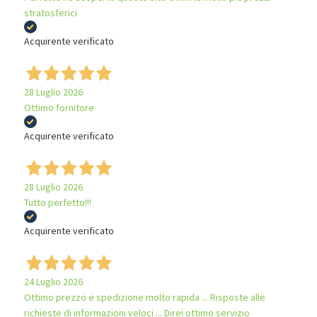
stratosferici
Acquirente verificato
28 Luglio 2026
Ottimo fornitore
Acquirente verificato
28 Luglio 2026
Tutto perfetto!!!
Acquirente verificato
24 Luglio 2026
Ottimo prezzo e spedizione molto rapida ... Risposte alle
richieste di informazioni veloci ... Direi ottimo servizio