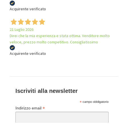
Acquirente verificato
21 Luglio 2026
Direi che la mia esperienza e stata ottima. Venditore molto
veloce, prezzo molto competitivo. Consigliatissimo
Acquirente verificato
Iscriviti alla newsletter
*
campo obbligatorio
*
Indirizzo email