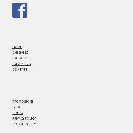
HOME
CHI SIAMO
PRODOTTI
PREVENTIVO
CONTATTI
PROMOZIONI
BLOG
POLICY
PRIVACY POLICY
COOKIE POLICY