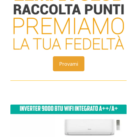
Provami