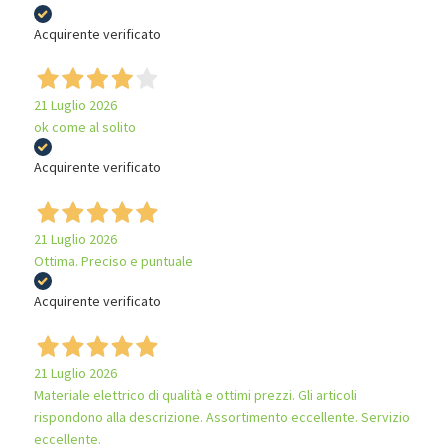
Acquirente verificato
21 Luglio 2026
ok come al solito
Acquirente verificato
21 Luglio 2026
Ottima. Preciso e puntuale
Acquirente verificato
21 Luglio 2026
Materiale elettrico di qualità e ottimi prezzi. Gli articoli
rispondono alla descrizione. Assortimento eccellente. Servizio
eccellente.