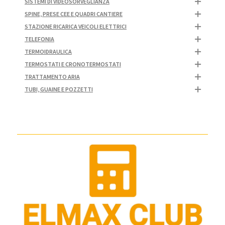
SISTEMI DI VIDEOSORVEGLIANZA
SPINE, PRESE CEE E QUADRI CANTIERE
STAZIONE RICARICA VEICOLI ELETTRICI
TELEFONIA
TERMOIDRAULICA
TERMOSTATI E CRONOTERMOSTATI
TRATTAMENTO ARIA
TUBI, GUAINE E POZZETTI