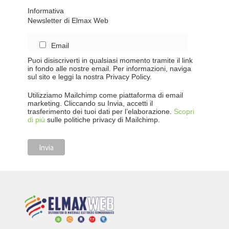
Informativa
Newsletter di Elmax Web
Email
Puoi disiscriverti in qualsiasi momento tramite il link
in fondo alle nostre email. Per informazioni, naviga
sul sito e leggi la nostra Privacy Policy.
Utilizziamo Mailchimp come piattaforma di email
marketing. Cliccando su Invia, accetti il
trasferimento dei tuoi dati per l’elaborazione.
Scopri
di più
sulle politiche privacy di Mailchimp.