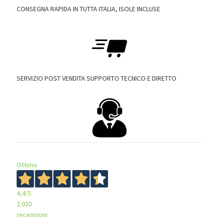
CONSEGNA RAPIDA IN TUTTA ITALIA, ISOLE INCLUSE
SERVIZIO POST VENDITA SUPPORTO TECNICO E DIRETTO
Ottimo
4,4
/5
2.020
recensioni