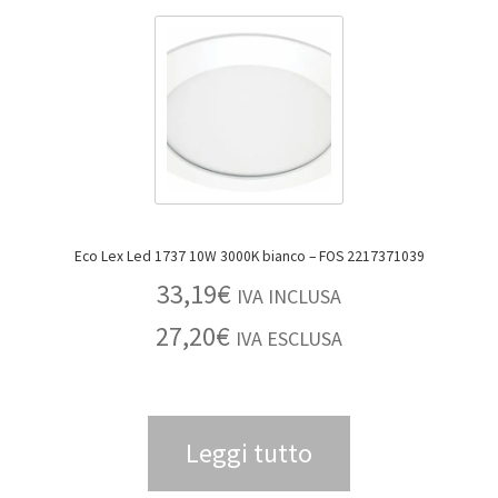
Eco Lex Led 1737 10W 3000K bianco – FOS 2217371039
33,19
€
IVA INCLUSA
27,20
€
IVA ESCLUSA
Leggi tutto