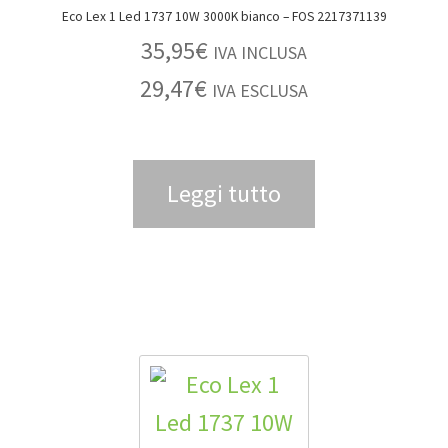
Eco Lex 1 Led 1737 10W 3000K bianco – FOS 2217371139
35,95
€
IVA INCLUSA
29,47
€
IVA ESCLUSA
Leggi tutto