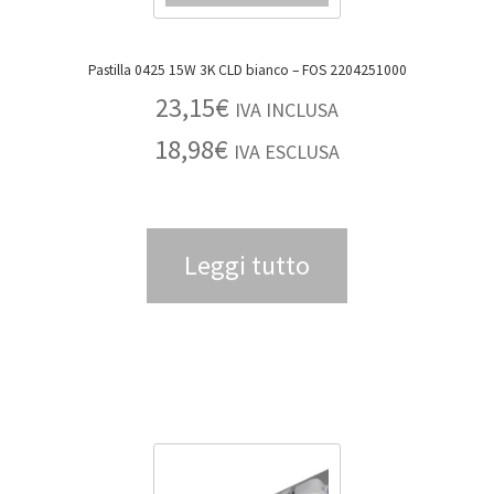
Pastilla 0425 15W 3K CLD bianco – FOS 2204251000
23,15
€
IVA INCLUSA
18,98
€
IVA ESCLUSA
Leggi tutto