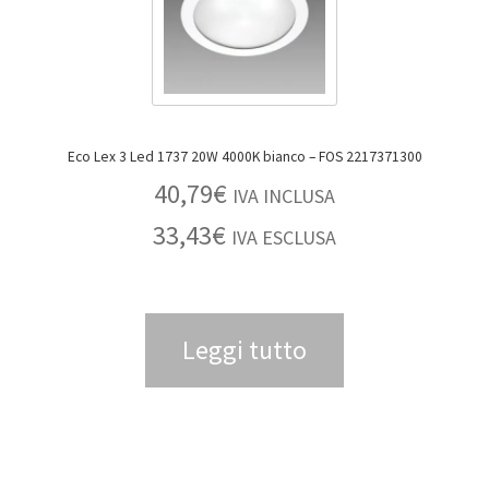
Eco Lex 3 Led 1737 20W 4000K bianco – FOS 2217371300
40,79
€
IVA INCLUSA
33,43
€
IVA ESCLUSA
Leggi tutto