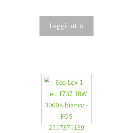
Leggi tutto