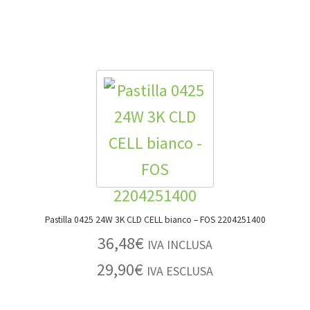
Pastilla 0425 24W 3K CLD CELL bianco – FOS 2204251400
36,48
€
IVA INCLUSA
29,90
€
IVA ESCLUSA