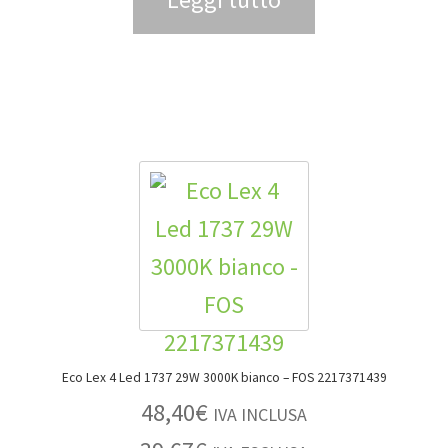
Eco Lex 4 Led 1737 29W 3000K bianco – FOS 2217371439
48,40
€
IVA INCLUSA