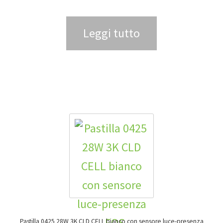
Leggi tutto
Pastilla 0425 28W 3K CLD CELL bianco con sensore luce-presenza