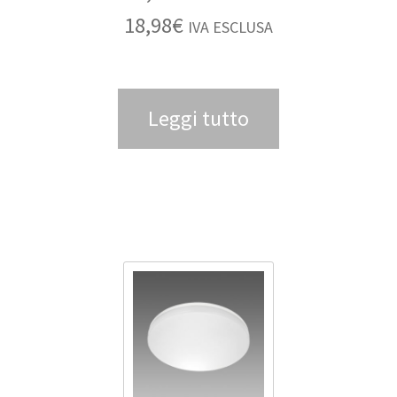
18,98
€
IVA ESCLUSA
Leggi tutto