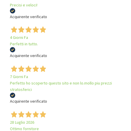
Precisi e veloci!
Acquirente verificato
4 Giorni Fa
Perfetti in tutto.
Acquirente verificato
7 Giorni Fa
Perfetto ho scoperto questo sito e non lo.mollo piu prezzi
stratosferici
Acquirente verificato
28 Luglio 2026
Ottimo fornitore