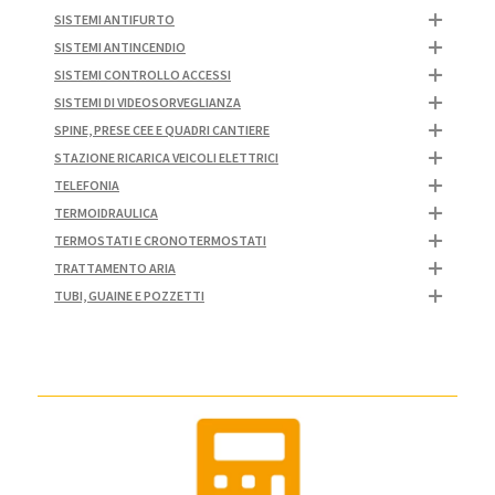
SISTEMI ANTIFURTO
SISTEMI ANTINCENDIO
SISTEMI CONTROLLO ACCESSI
SISTEMI DI VIDEOSORVEGLIANZA
SPINE, PRESE CEE E QUADRI CANTIERE
STAZIONE RICARICA VEICOLI ELETTRICI
TELEFONIA
TERMOIDRAULICA
TERMOSTATI E CRONOTERMOSTATI
TRATTAMENTO ARIA
TUBI, GUAINE E POZZETTI