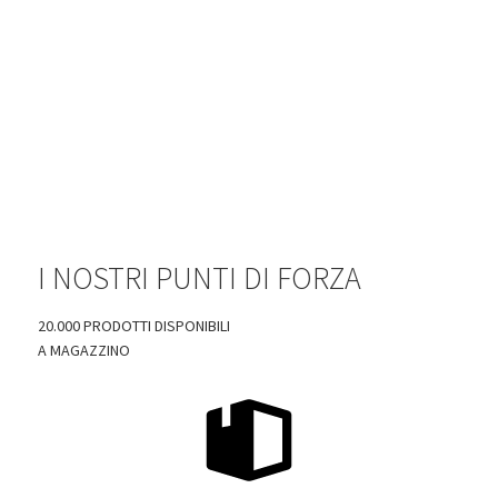
I NOSTRI PUNTI DI FORZA
20.000 PRODOTTI DISPONIBILI
A MAGAZZINO