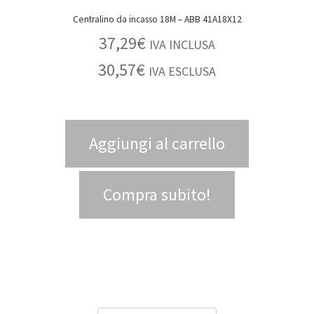
Centralino da incasso 18M – ABB 41A18X12
37,29
€
IVA INCLUSA
30,57
€
IVA ESCLUSA
Aggiungi al carrello
Compra subito!