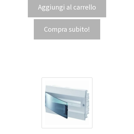
Aggiungi al carrello
Compra subito!