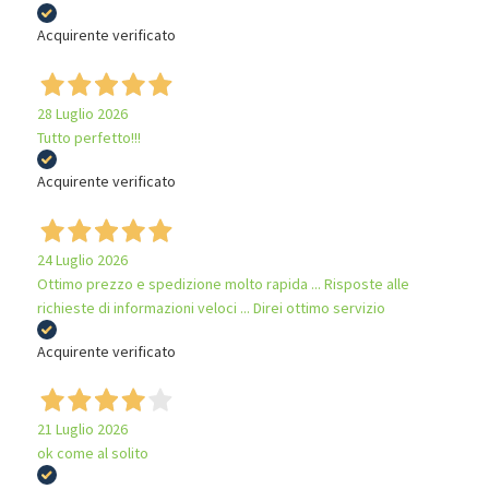
Acquirente verificato
28 Luglio 2026
Tutto perfetto!!!
Acquirente verificato
24 Luglio 2026
Ottimo prezzo e spedizione molto rapida ... Risposte alle
richieste di informazioni veloci ... Direi ottimo servizio
Acquirente verificato
21 Luglio 2026
ok come al solito