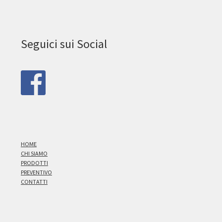
Seguici sui Social
HOME
CHI SIAMO
PRODOTTI
PREVENTIVO
CONTATTI