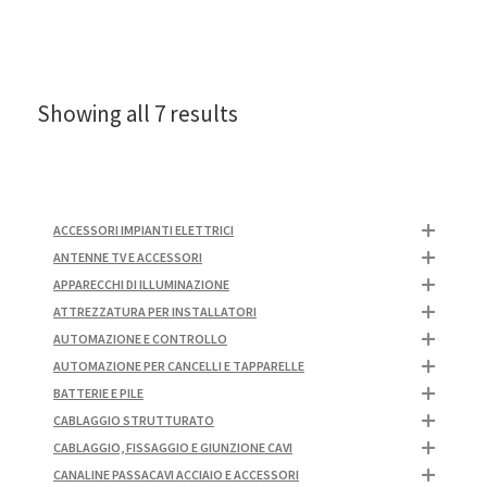
Showing all 7 results
ACCESSORI IMPIANTI ELETTRICI
ANTENNE TV E ACCESSORI
APPARECCHI DI ILLUMINAZIONE
ATTREZZATURA PER INSTALLATORI
AUTOMAZIONE E CONTROLLO
AUTOMAZIONE PER CANCELLI E TAPPARELLE
BATTERIE E PILE
CABLAGGIO STRUTTURATO
CABLAGGIO, FISSAGGIO E GIUNZIONE CAVI
CANALINE PASSACAVI ACCIAIO E ACCESSORI