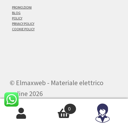
PROMOZIONI
BLOG
POLICY
PRIVACY POLICY
COOKIE POLICY
© Elmaxweb - Materiale elettrico
online 2026
.
0