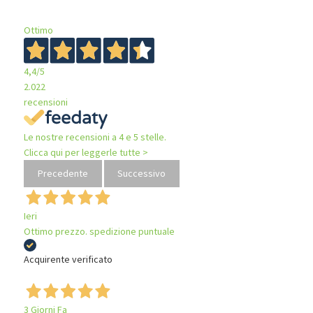
Ottimo
4,4
/5
2.022
recensioni
Le nostre recensioni a 4 e 5 stelle.
Clicca qui per leggerle tutte >
Precedente
Successivo
Ieri
Ottimo prezzo. spedizione puntuale
Acquirente verificato
3 Giorni Fa