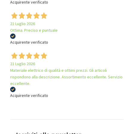
Acquirente verificato
21 Luglio 2026
Ottima. Preciso e puntuale
Acquirente verificato
21 Luglio 2026
Materiale elettrico di qualità e ottimi prezzi. Gli articoli
rispondono alla descrizione. Assortimento eccellente. Servizio
eccellente.
Acquirente verificato