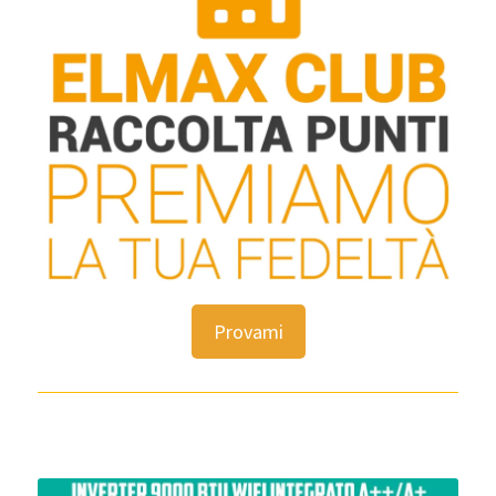
Provami