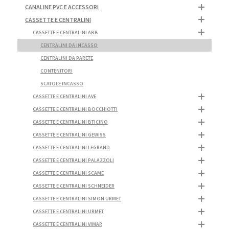
CANALINE PVC E ACCESSORI
CASSETTE E CENTRALINI
CASSETTE E CENTRALINI ABB
CENTRALINI DA INCASSO
CENTRALINI DA PARETE
CONTENITORI
SCATOLE INCASSO
CASSETTE E CENTRALINI AVE
CASSETTE E CENTRALINI BOCCHIOTTI
CASSETTE E CENTRALINI BTICINO
CASSETTE E CENTRALINI GEWISS
CASSETTE E CENTRALINI LEGRAND
CASSETTE E CENTRALINI PALAZZOLI
CASSETTE E CENTRALINI SCAME
CASSETTE E CENTRALINI SCHNEIDER
CASSETTE E CENTRALINI SIMON URMET
CASSETTE E CENTRALINI URMET
CASSETTE E CENTRALINI VIMAR