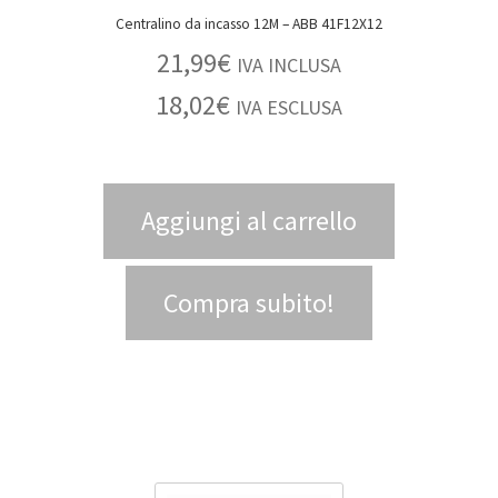
Centralino da incasso 12M – ABB 41F12X12
21,99
€
IVA INCLUSA
18,02
€
IVA ESCLUSA
Aggiungi al carrello
Compra subito!