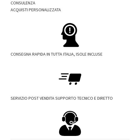
CONSULENZA
ACQUISTI PERSONALIZZATA
CONSEGNA RAPIDA IN TUTTA ITALIA, ISOLE INCLUSE
SERVIZIO POST VENDITA SUPPORTO TECNICO E DIRETTO