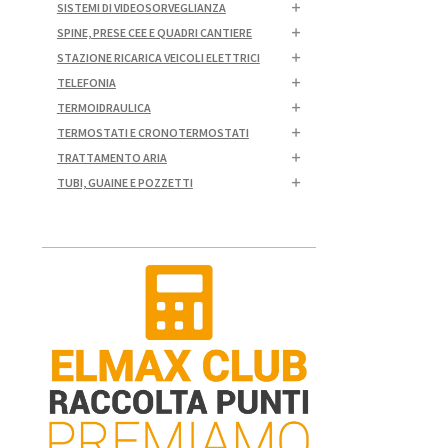
SISTEMI DI VIDEOSORVEGLIANZA
SPINE, PRESE CEE E QUADRI CANTIERE
STAZIONE RICARICA VEICOLI ELETTRICI
TELEFONIA
TERMOIDRAULICA
TERMOSTATI E CRONOTERMOSTATI
TRATTAMENTO ARIA
TUBI, GUAINE E POZZETTI