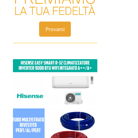
Provami