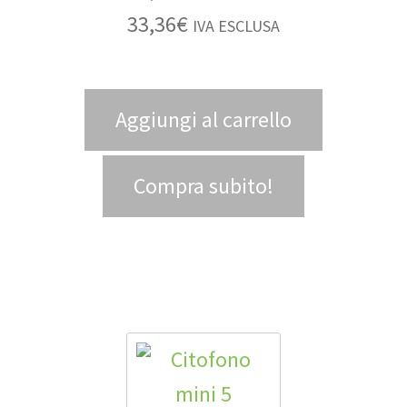
33,36
€
IVA ESCLUSA
Aggiungi al carrello
Compra subito!