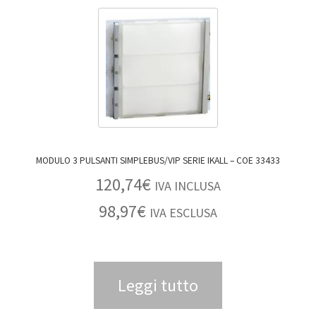
MODULO 3 PULSANTI SIMPLEBUS/VIP SERIE IKALL – COE 33433
120,74
€
IVA INCLUSA
98,97
€
IVA ESCLUSA
Leggi tutto