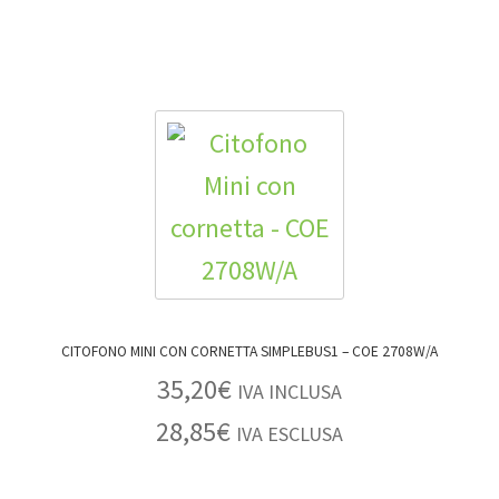
CITOFONO MINI CON CORNETTA SIMPLEBUS1 – COE 2708W/A
35,20
€
IVA INCLUSA
28,85
€
IVA ESCLUSA