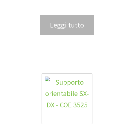
Leggi tutto