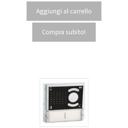
Aggiungi al carrello
Compra subito!