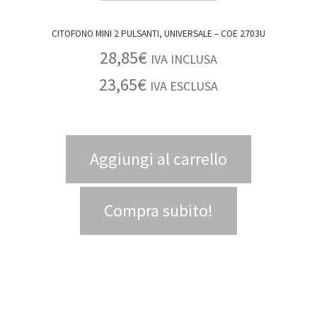
CITOFONO MINI 2 PULSANTI, UNIVERSALE – COE 2703U
28,85
€
IVA INCLUSA
23,65
€
IVA ESCLUSA
Aggiungi al carrello
Compra subito!