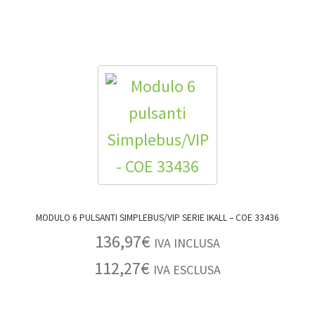
MODULO 6 PULSANTI SIMPLEBUS/VIP SERIE IKALL – COE 33436
136,97
€
IVA INCLUSA
112,27
€
IVA ESCLUSA