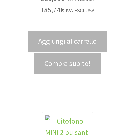
185,74
€
IVA ESCLUSA
Aggiungi al carrello
Compra subito!