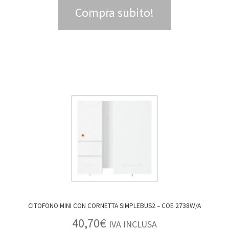
Compra subito!
CITOFONO MINI CON CORNETTA SIMPLEBUS2 – COE 2738W/A
40,70
€
IVA INCLUSA