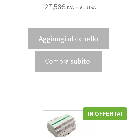
127,58
€
IVA ESCLUSA
Aggiungi al carrello
Compra subito!
IN OFFERTA!