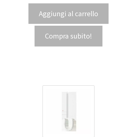
Aggiungi al carrello
Compra subito!