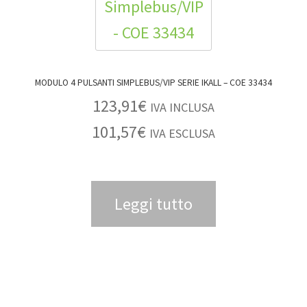
MODULO 4 PULSANTI SIMPLEBUS/VIP SERIE IKALL – COE 33434
123,91
€
IVA INCLUSA
101,57
€
IVA ESCLUSA
Leggi tutto