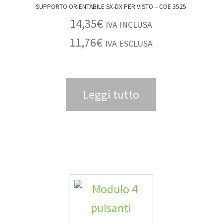
SUPPORTO ORIENTABILE SX-DX PER VISTO – COE 3525
14,35
€
IVA INCLUSA
11,76
€
IVA ESCLUSA
Leggi tutto