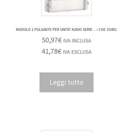
MODULO 1 PULSANTE PER UNITA’ AUDIO SERIE .. – COE 33401
50,97
€
IVA INCLUSA
41,78
€
IVA ESCLUSA
Leggi tutto