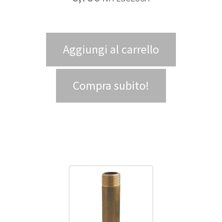
Aggiungi al carrello
Compra subito!