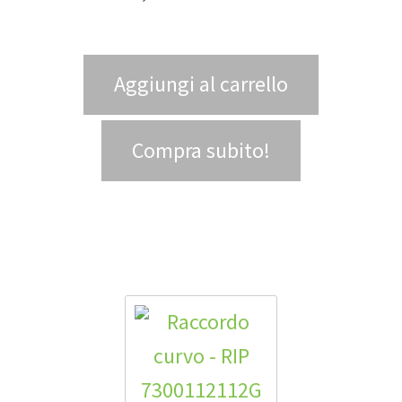
Aggiungi al carrello
Compra subito!