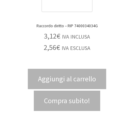
Raccordo diritto – RIP 7400034034G
3,12
€
IVA INCLUSA
2,56
€
IVA ESCLUSA
Aggiungi al carrello
Compra subito!