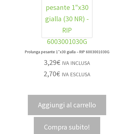
Prolunga pesante 1″x30 gialla – RIP 6003001030G
3,29
€
IVA INCLUSA
2,70
€
IVA ESCLUSA
Aggiungi al carrello
Compra subito!