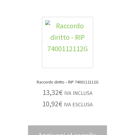
Raccordo diritto – RIP 7400112112G
13,32
€
IVA INCLUSA
10,92
€
IVA ESCLUSA