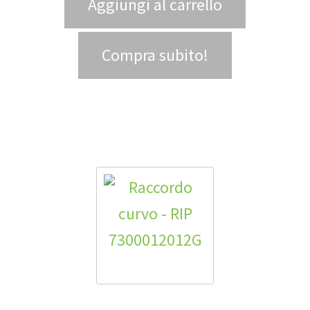
Aggiungi al carrello
Compra subito!