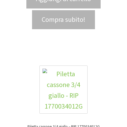
Compra subito!
Piletta cassone 3/4 giallo – RIP 1770034012G