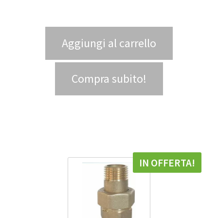
Aggiungi al carrello
Compra subito!
IN OFFERTA!