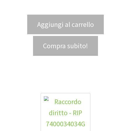
Aggiungi al carrello
Compra subito!