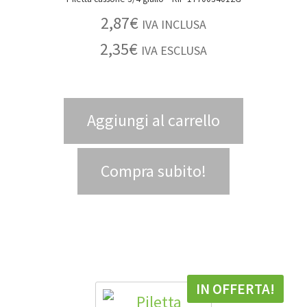
2,87
€
IVA INCLUSA
2,35
€
IVA ESCLUSA
Aggiungi al carrello
Compra subito!
IN OFFERTA!