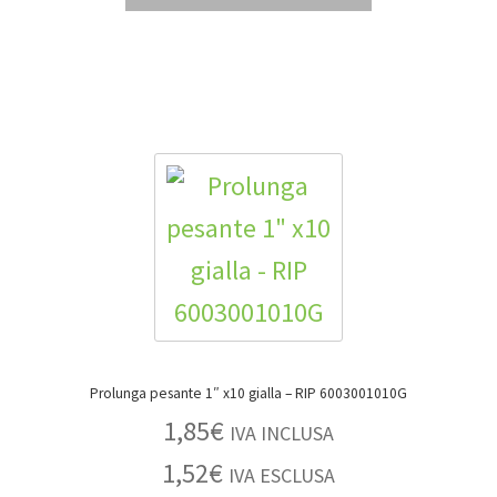
Prolunga pesante 1″ x10 gialla – RIP 6003001010G
1,85
€
IVA INCLUSA
1,52
€
IVA ESCLUSA