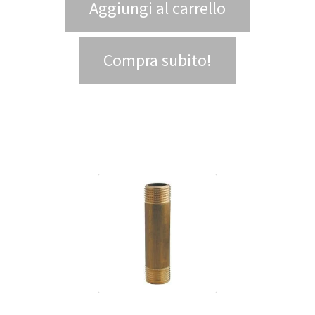
Aggiungi al carrello
Compra subito!