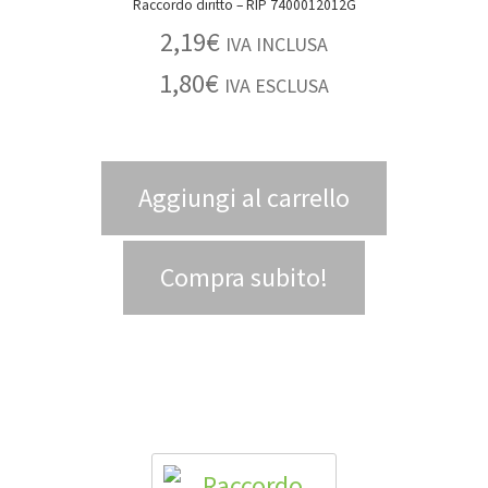
Raccordo diritto – RIP 7400012012G
2,19
€
IVA INCLUSA
1,80
€
IVA ESCLUSA
Aggiungi al carrello
Compra subito!