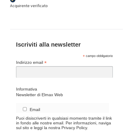
Acquirente verificato
Iscriviti alla newsletter
*
campo obbligatorio
*
Indirizzo email
Informativa
Newsletter di Elmax Web
Email
Puoi disiscriverti in qualsiasi momento tramite il link
in fondo alle nostre email. Per informazioni, naviga
sul sito e leggi la nostra Privacy Policy.