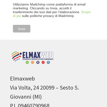
Utilizziamo Mailchimp come piattaforma di email
marketing. Cliccando su Invia, accetti il
trasferimento dei tuoi dati per l’elaborazione.
Scopri
di più
sulle politiche privacy di Mailchimp.
Elmaxweb
Via Volta, 24 20099 – Sesto S.
Giovanni (MI)
P.I. 09460790968