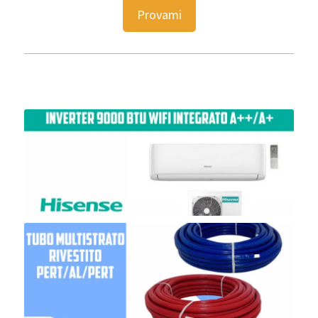
Provami