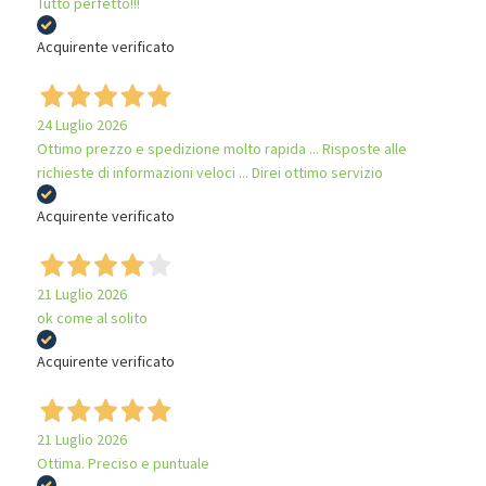
Tutto perfetto!!!
Acquirente verificato
24 Luglio 2026
Ottimo prezzo e spedizione molto rapida ... Risposte alle
richieste di informazioni veloci ... Direi ottimo servizio
Acquirente verificato
21 Luglio 2026
ok come al solito
Acquirente verificato
21 Luglio 2026
Ottima. Preciso e puntuale