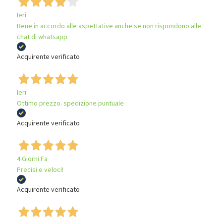
Ieri
Bene in accordo alle aspettative anche se non rispondono alle
chat di whatsapp
Acquirente verificato
Ieri
Ottimo prezzo. spedizione puntuale
Acquirente verificato
4 Giorni Fa
Precisi e veloci!
Acquirente verificato