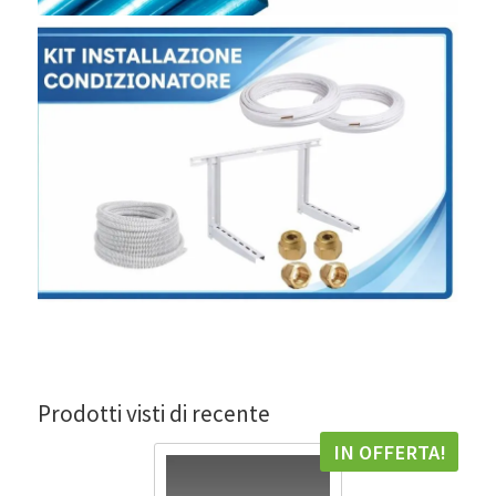
Prodotti visti di recente
IN OFFERTA!