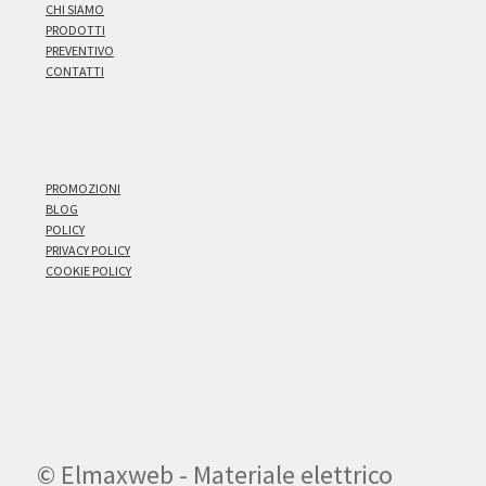
CHI SIAMO
PRODOTTI
PREVENTIVO
CONTATTI
PROMOZIONI
BLOG
POLICY
PRIVACY POLICY
COOKIE POLICY
© Elmaxweb - Materiale elettrico