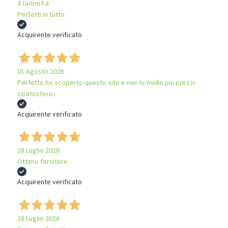
4 Giorni Fa
Perfetti in tutto.
Acquirente verificato
01 Agosto 2026
Perfetto ho scoperto questo sito e non lo.mollo piu prezzi
stratosferici
Acquirente verificato
28 Luglio 2026
Ottimo fornitore
Acquirente verificato
28 Luglio 2026