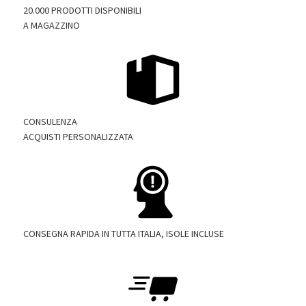
20.000 PRODOTTI DISPONIBILI
A MAGAZZINO
CONSULENZA
ACQUISTI PERSONALIZZATA
CONSEGNA RAPIDA IN TUTTA ITALIA, ISOLE INCLUSE