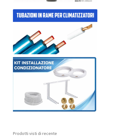
Prodotti visti di recente