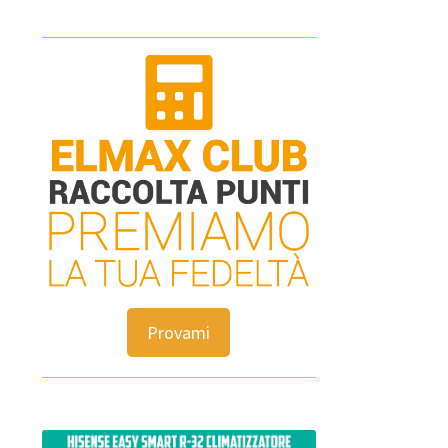
Provami