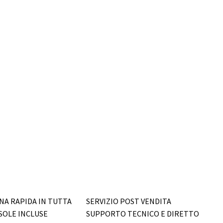
A RAPIDA IN TUTTA
SERVIZIO POST VENDITA
ISOLE INCLUSE
SUPPORTO TECNICO E DIRETTO