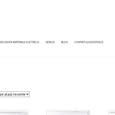
ROSSISTA MATERIALE ELETTRICO
SERVIZI
BLOG
CONTATTI & ASSISTENZA