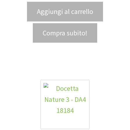
Aggiungi al carrello
Compra subito!