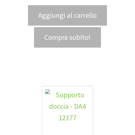
Aggiungi al carrello
Compra subito!