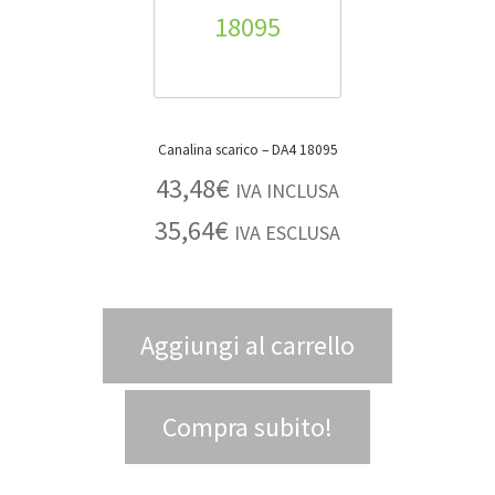
Canalina scarico – DA4 18095
43,48
€
IVA INCLUSA
35,64
€
IVA ESCLUSA
Aggiungi al carrello
Compra subito!