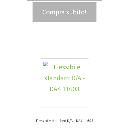
Compra subito!
Flessibile standard D/A – DA4 11603