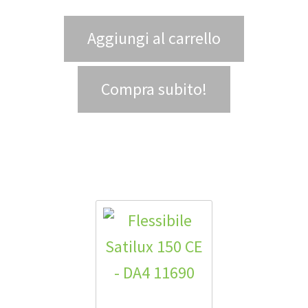
Aggiungi al carrello
Compra subito!