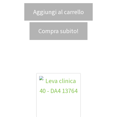
Aggiungi al carrello
Compra subito!