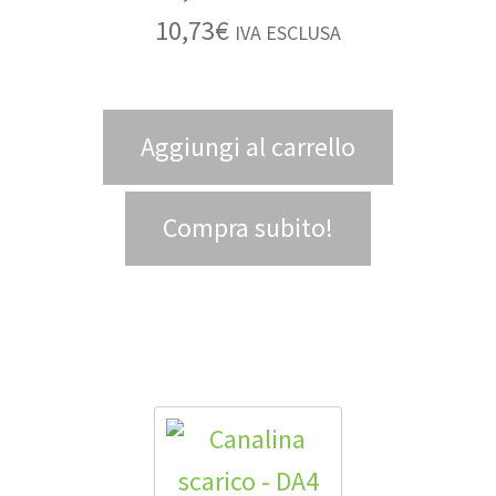
10,73
€
IVA ESCLUSA
Aggiungi al carrello
Compra subito!