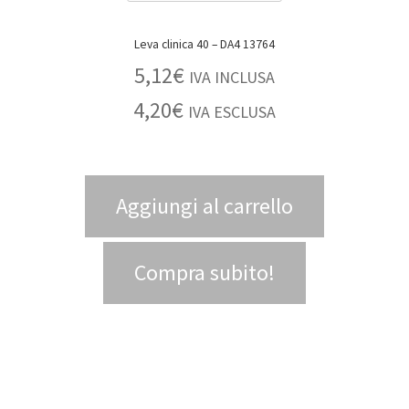
Leva clinica 40 – DA4 13764
5,12
€
IVA INCLUSA
4,20
€
IVA ESCLUSA
Aggiungi al carrello
Compra subito!