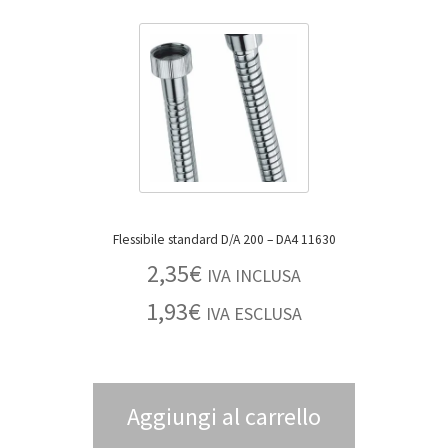
Flessibile standard D/A 200 – DA4 11630
2,35
€
IVA INCLUSA
1,93
€
IVA ESCLUSA
Aggiungi al carrello