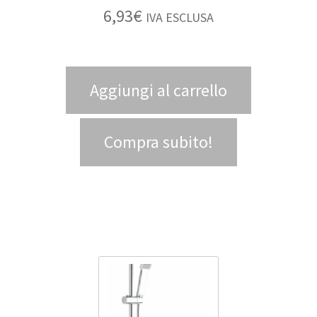
6,93
€
IVA ESCLUSA
Aggiungi al carrello
Compra subito!