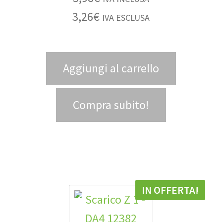
3,26
€
IVA ESCLUSA
Aggiungi al carrello
Compra subito!
IN OFFERTA!