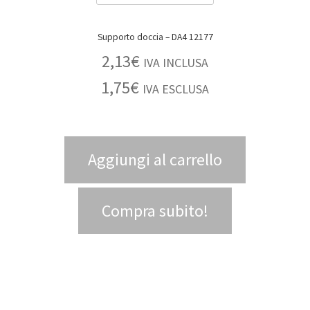
Supporto doccia – DA4 12177
2,13
€
IVA INCLUSA
1,75
€
IVA ESCLUSA
Aggiungi al carrello
Compra subito!