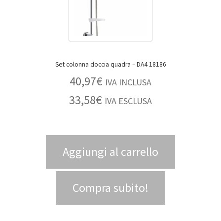
Set colonna doccia quadra – DA4 18186
40,97
€
IVA INCLUSA
33,58
€
IVA ESCLUSA
Aggiungi al carrello
Compra subito!