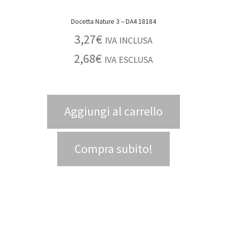
Docetta Nature 3 – DA4 18184
3,27
€
IVA INCLUSA
2,68
€
IVA ESCLUSA
Aggiungi al carrello
Compra subito!