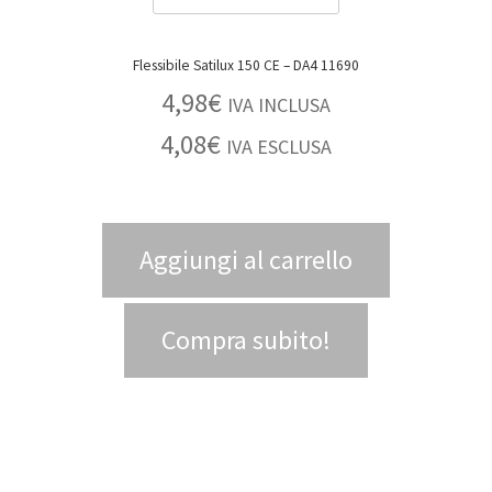
Flessibile Satilux 150 CE – DA4 11690
4,98
€
IVA INCLUSA
4,08
€
IVA ESCLUSA
Aggiungi al carrello
Compra subito!