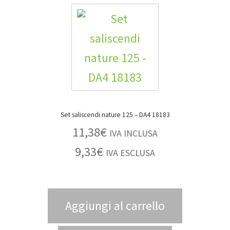
Set saliscendi nature 125 – DA4 18183
11,38
€
IVA INCLUSA
9,33
€
IVA ESCLUSA
Aggiungi al carrello