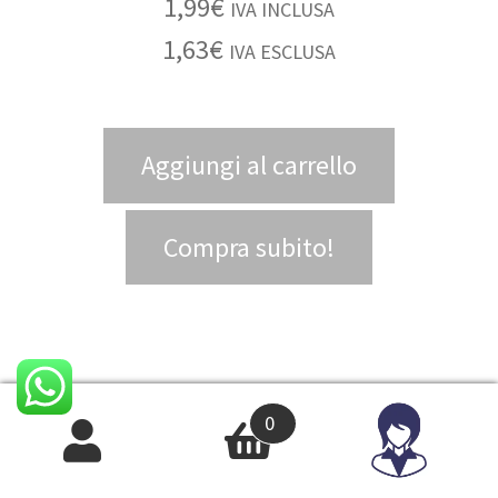
1,99
€
IVA INCLUSA
1,63
€
IVA ESCLUSA
Aggiungi al carrello
Compra subito!
0