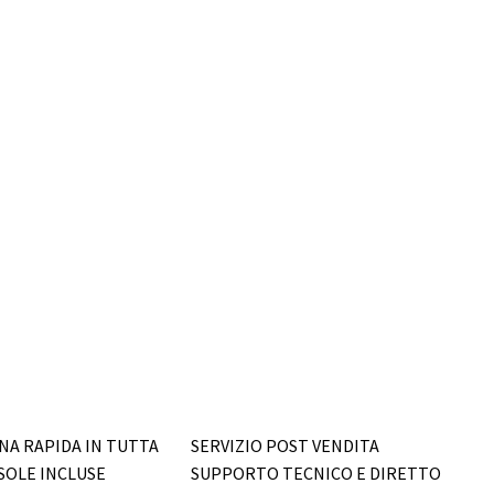
A RAPIDA IN TUTTA
SERVIZIO POST VENDITA
ISOLE INCLUSE
SUPPORTO TECNICO E DIRETTO