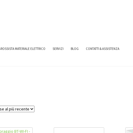
ROSSISTA MATERIALE ELETTRICO
SERVIZI
BLOG
CONTATTI & ASSISTENZA