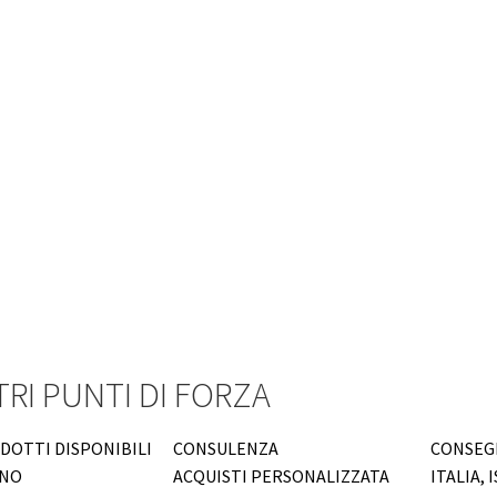
TRI PUNTI DI FORZA
ODOTTI DISPONIBILI
CONSULENZA
CONSEGN
INO
ACQUISTI PERSONALIZZATA
ITALIA, 