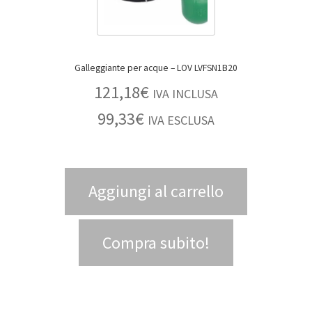
Galleggiante per acque – LOV LVFSN1B20
121,18
€
IVA INCLUSA
99,33
€
IVA ESCLUSA
Aggiungi al carrello
Compra subito!