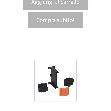
Aggiungi al carrello
Compra subito!