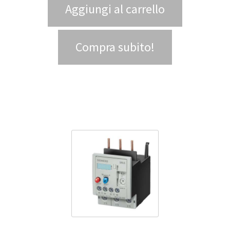
Aggiungi al carrello
Compra subito!