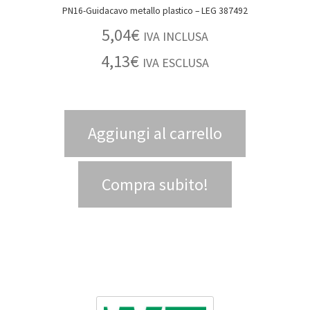
PN16-Guidacavo metallo plastico – LEG 387492
5,04
€
IVA INCLUSA
4,13
€
IVA ESCLUSA
Aggiungi al carrello
Compra subito!