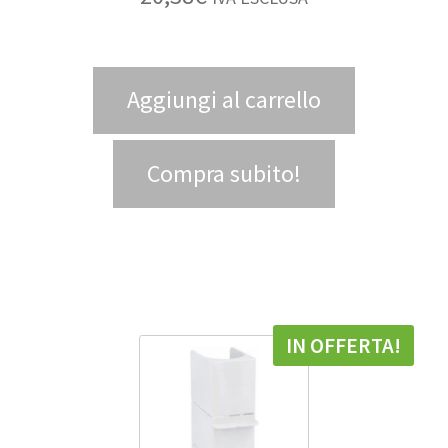
Aggiungi al carrello
Compra subito!
IN OFFERTA!