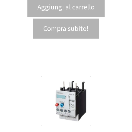
Aggiungi al carrello
Compra subito!