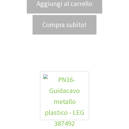
Aggiungi al carrello
Compra subito!