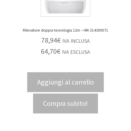
Rilevatore doppia tecnologia 12m – HIK 314300071
78,94
€
IVA INCLUSA
64,70
€
IVA ESCLUSA
Aggiungi al carrello
Compra subito!