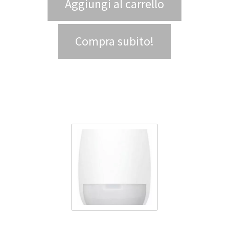
Aggiungi al carrello
Compra subito!