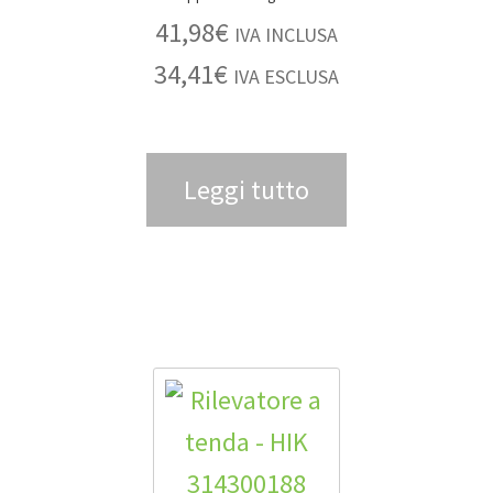
41,98
€
IVA INCLUSA
34,41
€
IVA ESCLUSA
Leggi tutto