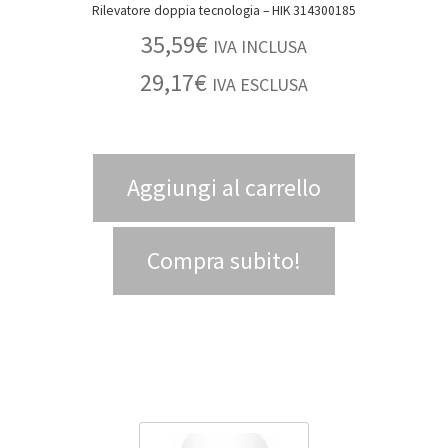
Rilevatore doppia tecnologia – HIK 314300185
35,59
€
IVA INCLUSA
29,17
€
IVA ESCLUSA
Aggiungi al carrello
Compra subito!