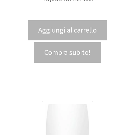
Aggiungi al carrello
Compra subito!