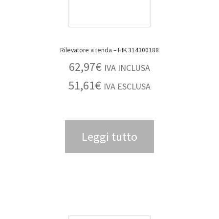
Rilevatore a tenda – HIK 314300188
62,97
€
IVA INCLUSA
51,61
€
IVA ESCLUSA
Leggi tutto