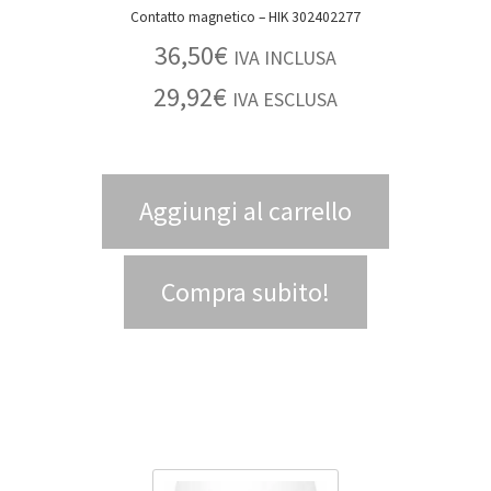
Contatto magnetico – HIK 302402277
36,50
€
IVA INCLUSA
29,92
€
IVA ESCLUSA
Aggiungi al carrello
Compra subito!