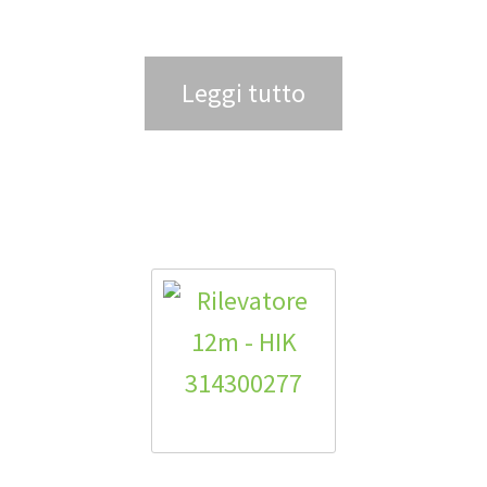
Leggi tutto