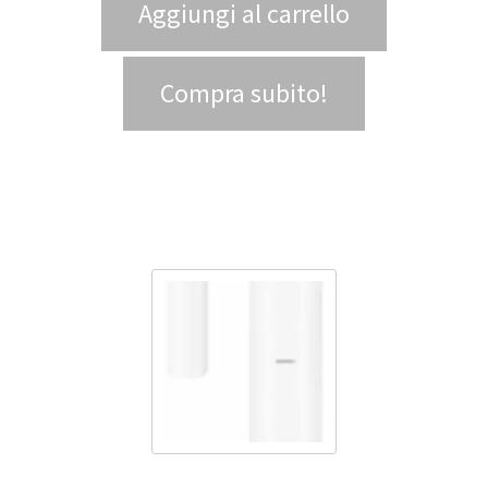
Aggiungi al carrello
Compra subito!