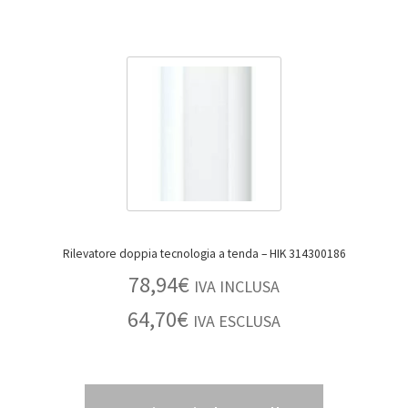
Rilevatore doppia tecnologia a tenda – HIK 314300186
78,94
€
IVA INCLUSA
64,70
€
IVA ESCLUSA