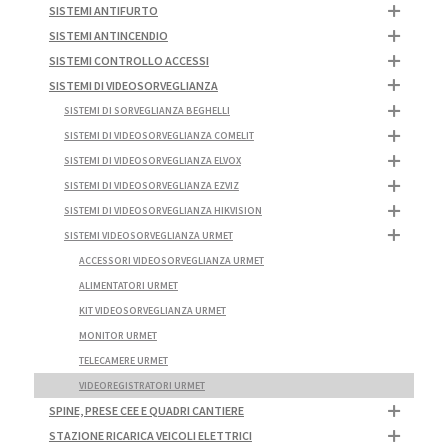
SISTEMI ANTIFURTO
SISTEMI ANTINCENDIO
SISTEMI CONTROLLO ACCESSI
SISTEMI DI VIDEOSORVEGLIANZA
SISTEMI DI SORVEGLIANZA BEGHELLI
SISTEMI DI VIDEOSORVEGLIANZA COMELIT
SISTEMI DI VIDEOSORVEGLIANZA ELVOX
SISTEMI DI VIDEOSORVEGLIANZA EZVIZ
SISTEMI DI VIDEOSORVEGLIANZA HIKVISION
SISTEMI VIDEOSORVEGLIANZA URMET
ACCESSORI VIDEOSORVEGLIANZA URMET
ALIMENTATORI URMET
KIT VIDEOSORVEGLIANZA URMET
MONITOR URMET
TELECAMERE URMET
VIDEOREGISTRATORI URMET
SPINE, PRESE CEE E QUADRI CANTIERE
STAZIONE RICARICA VEICOLI ELETTRICI