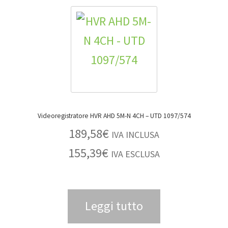
Videoregistratore HVR AHD 5M-N 4CH – UTD 1097/574
189,58
€
IVA INCLUSA
155,39
€
IVA ESCLUSA
Leggi tutto