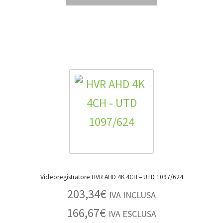
Videoregistratore HVR AHD 4K 4CH – UTD 1097/624
203,34
€
IVA INCLUSA
166,67
€
IVA ESCLUSA