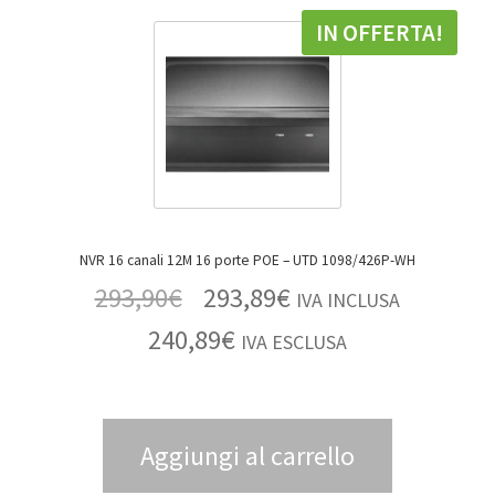
IN OFFERTA!
NVR 16 canali 12M 16 porte POE – UTD 1098/426P-WH
293,90
€
293,89
€
IVA INCLUSA
240,89
€
IVA ESCLUSA
Aggiungi al carrello