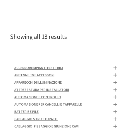
Showing all 18 results
ACCESSORI IMPIANTI ELETTRICI
ANTENNE TV E ACCESSORI
APPARECCHI DI ILLUMINAZIONE
ATTREZZATURA PER INSTALLATORI
AUTOMAZIONE E CONTROLLO
AUTOMAZIONE PER CANCELLI E TAPPARELLE
BATTERIE E PILE
CABLAGGIO STRUTTURATO
CABLAGGIO, FISSAGGIO E GIUNZIONE CAVI