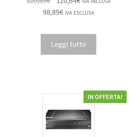
120,65
€
120,64
€
IVA INCLUSA
98,89
€
IVA ESCLUSA
Leggi tutto
IN OFFERTA!