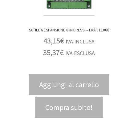
SCHEDA ESPANSIONE 8 INGRESSI – FRA 911060
43,15
€
IVA INCLUSA
35,37
€
IVA ESCLUSA
Aggiungi al carrello
Compra subito!