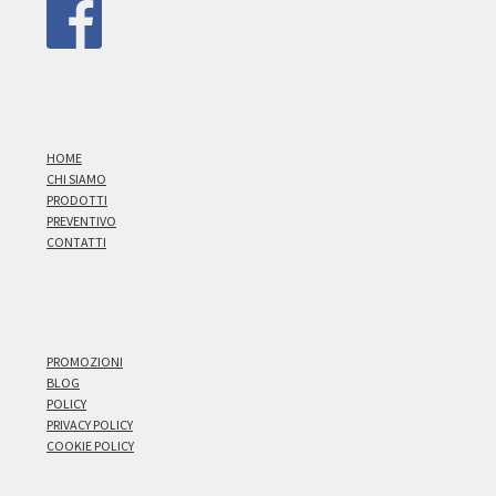
HOME
CHI SIAMO
PRODOTTI
PREVENTIVO
CONTATTI
PROMOZIONI
BLOG
POLICY
PRIVACY POLICY
COOKIE POLICY