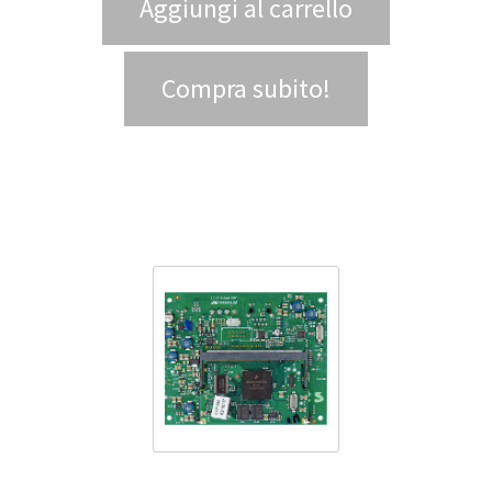
Aggiungi al carrello
Compra subito!