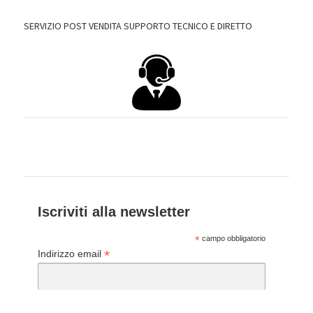
SERVIZIO POST VENDITA SUPPORTO TECNICO E DIRETTO
Iscriviti alla newsletter
*
campo obbligatorio
*
Indirizzo email