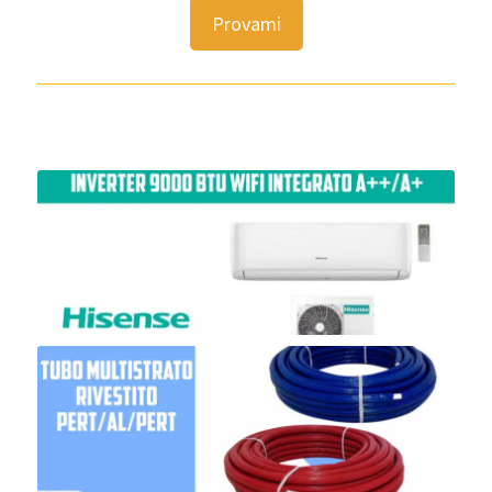
Provami