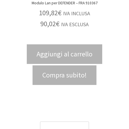
Modulo Lan per DEFENDER – FRA 910367
109,82
€
IVA INCLUSA
90,02
€
IVA ESCLUSA
Aggiungi al carrello
Compra subito!