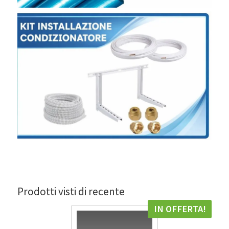
Prodotti visti di recente
IN OFFERTA!