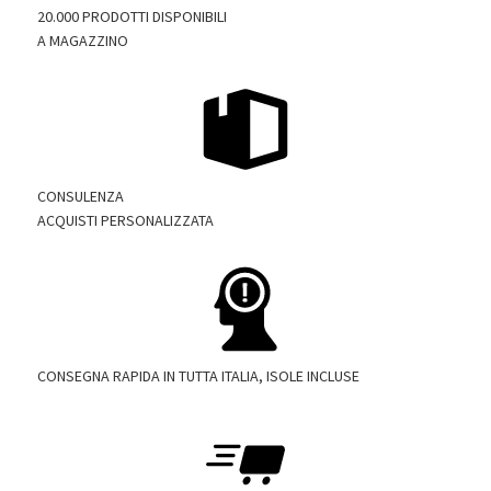
20.000 PRODOTTI DISPONIBILI
A MAGAZZINO
CONSULENZA
ACQUISTI PERSONALIZZATA
CONSEGNA RAPIDA IN TUTTA ITALIA, ISOLE INCLUSE