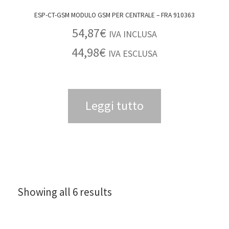
ESP-CT-GSM MODULO GSM PER CENTRALE – FRA 910363
54,87
€
IVA INCLUSA
44,98
€
IVA ESCLUSA
Leggi tutto
Showing all 6 results