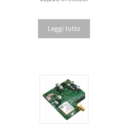
Leggi tutto