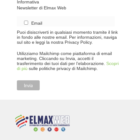
Informativa
Newsletter di Elmax Web
Email
Puoi disiscriverti in qualsiasi momento tramite il link
in fondo alle nostre email. Per informazioni, naviga
sul sito e leggi la nostra Privacy Policy.
Utilizziamo Mailchimp come piattaforma di email
marketing. Cliccando su Invia, accetti il
trasferimento dei tuoi dati per l’elaborazione.
Scopri
di più
sulle politiche privacy di Mailchimp.