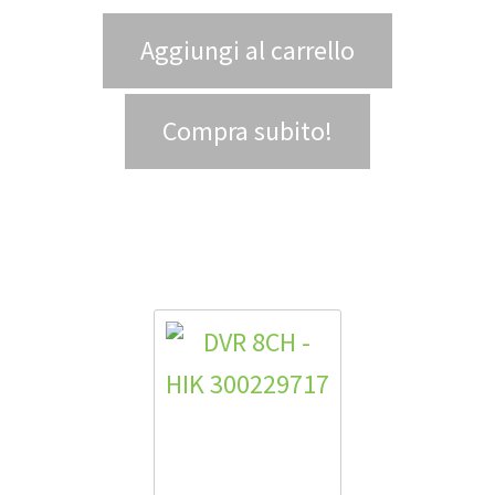
Aggiungi al carrello
Compra subito!