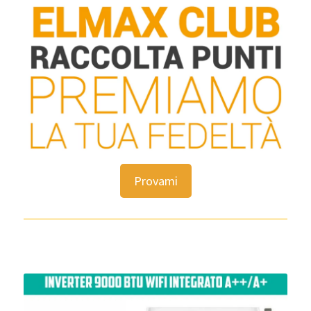
Provami