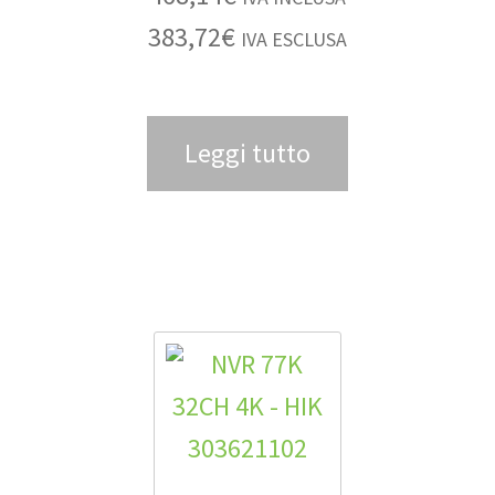
383,72
€
IVA ESCLUSA
Leggi tutto