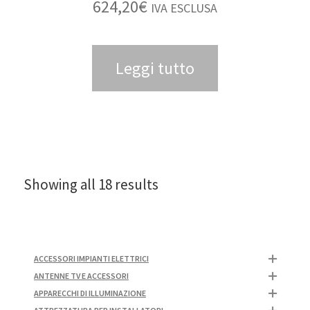
624,20
€
IVA ESCLUSA
Leggi tutto
Showing all 18 results
ACCESSORI IMPIANTI ELETTRICI
ANTENNE TV E ACCESSORI
APPARECCHI DI ILLUMINAZIONE