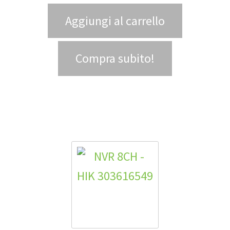
Aggiungi al carrello
Compra subito!