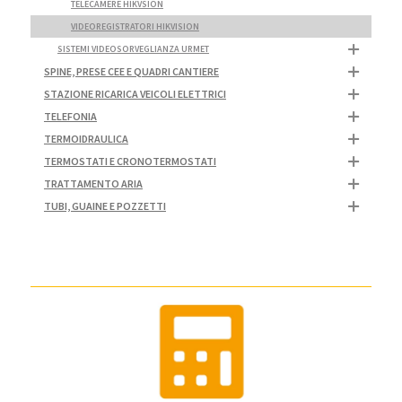
TELECAMERE HIKVSION
VIDEOREGISTRATORI HIKVISION
SISTEMI VIDEOSORVEGLIANZA URMET
SPINE, PRESE CEE E QUADRI CANTIERE
STAZIONE RICARICA VEICOLI ELETTRICI
TELEFONIA
TERMOIDRAULICA
TERMOSTATI E CRONOTERMOSTATI
TRATTAMENTO ARIA
TUBI, GUAINE E POZZETTI