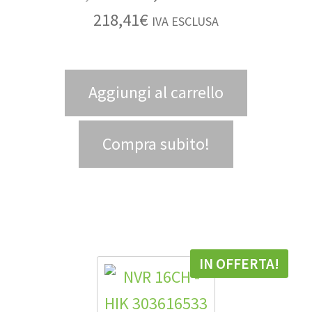
218,41
€
IVA ESCLUSA
Aggiungi al carrello
Compra subito!
IN OFFERTA!