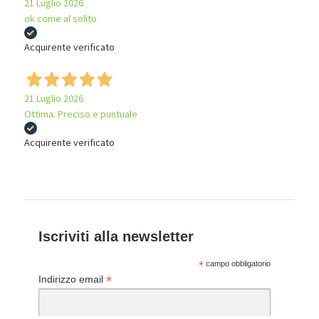
21 Luglio 2026
ok come al solito
Acquirente verificato
21 Luglio 2026
Ottima. Preciso e puntuale
Acquirente verificato
Iscriviti alla newsletter
*
campo obbligatorio
*
Indirizzo email