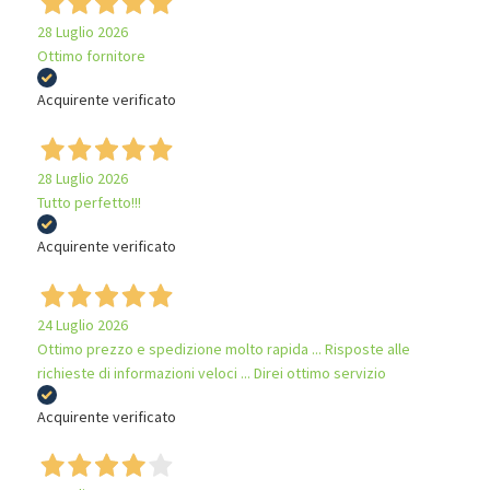
28 Luglio 2026
Ottimo fornitore
Acquirente verificato
28 Luglio 2026
Tutto perfetto!!!
Acquirente verificato
24 Luglio 2026
Ottimo prezzo e spedizione molto rapida ... Risposte alle
richieste di informazioni veloci ... Direi ottimo servizio
Acquirente verificato