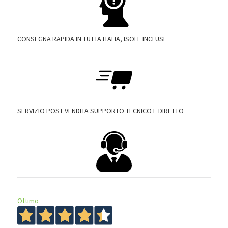
CONSEGNA RAPIDA IN TUTTA ITALIA, ISOLE INCLUSE
SERVIZIO POST VENDITA SUPPORTO TECNICO E DIRETTO
Ottimo