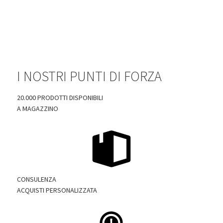
I NOSTRI PUNTI DI FORZA
20.000 PRODOTTI DISPONIBILI
A MAGAZZINO
CONSULENZA
ACQUISTI PERSONALIZZATA