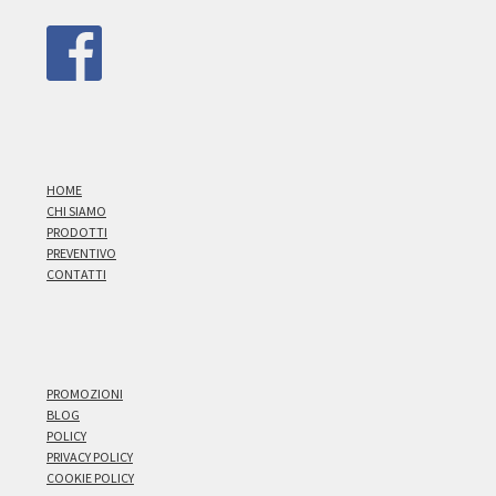
HOME
CHI SIAMO
PRODOTTI
PREVENTIVO
CONTATTI
PROMOZIONI
BLOG
POLICY
PRIVACY POLICY
COOKIE POLICY