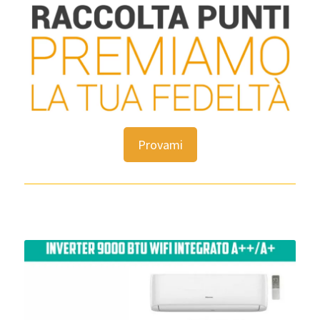
Provami