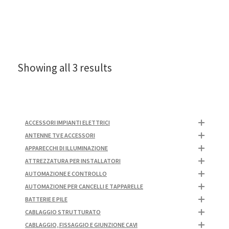
Showing all 3 results
ACCESSORI IMPIANTI ELETTRICI
ANTENNE TV E ACCESSORI
APPARECCHI DI ILLUMINAZIONE
ATTREZZATURA PER INSTALLATORI
AUTOMAZIONE E CONTROLLO
AUTOMAZIONE PER CANCELLI E TAPPARELLE
BATTERIE E PILE
CABLAGGIO STRUTTURATO
CABLAGGIO, FISSAGGIO E GIUNZIONE CAVI