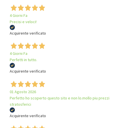
4 Giorni Fa
Precisi e veloci!
Acquirente verificato
4 Giorni Fa
Perfetti in tutto.
Acquirente verificato
01 Agosto 2026
Perfetto ho scoperto questo sito e non lo.mollo piu prezzi
stratosferici
Acquirente verificato