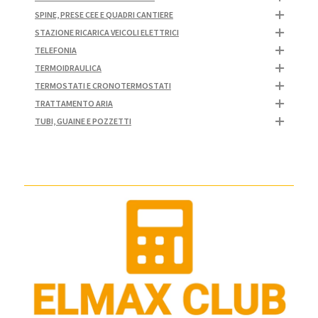
SPINE, PRESE CEE E QUADRI CANTIERE
STAZIONE RICARICA VEICOLI ELETTRICI
TELEFONIA
TERMOIDRAULICA
TERMOSTATI E CRONOTERMOSTATI
TRATTAMENTO ARIA
TUBI, GUAINE E POZZETTI