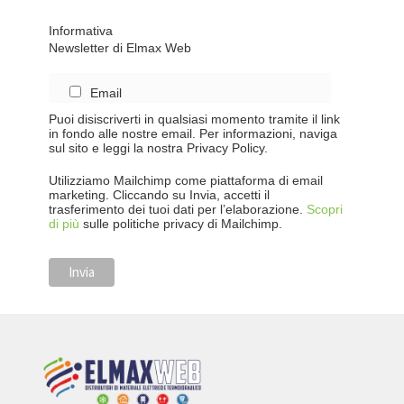
Informativa
Newsletter di Elmax Web
Email
Puoi disiscriverti in qualsiasi momento tramite il link
in fondo alle nostre email. Per informazioni, naviga
sul sito e leggi la nostra Privacy Policy.
Utilizziamo Mailchimp come piattaforma di email
marketing. Cliccando su Invia, accetti il
trasferimento dei tuoi dati per l’elaborazione.
Scopri
di più
sulle politiche privacy di Mailchimp.