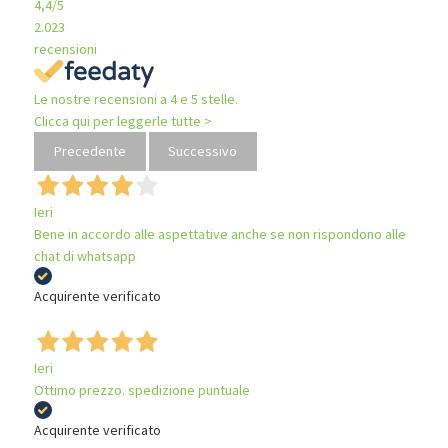
4,4
/5
2.023
recensioni
Le nostre recensioni a 4 e 5 stelle.
Clicca qui per leggerle tutte >
Precedente
Successivo
Ieri
Bene in accordo alle aspettative anche se non rispondono alle
chat di whatsapp
Acquirente verificato
Ieri
Ottimo prezzo. spedizione puntuale
Acquirente verificato