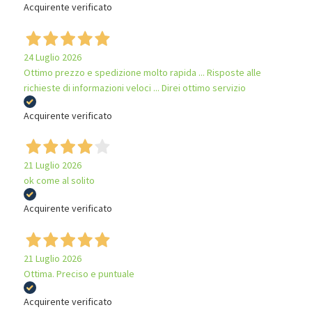
Acquirente verificato
24 Luglio 2026
Ottimo prezzo e spedizione molto rapida ... Risposte alle
richieste di informazioni veloci ... Direi ottimo servizio
Acquirente verificato
21 Luglio 2026
ok come al solito
Acquirente verificato
21 Luglio 2026
Ottima. Preciso e puntuale
Acquirente verificato