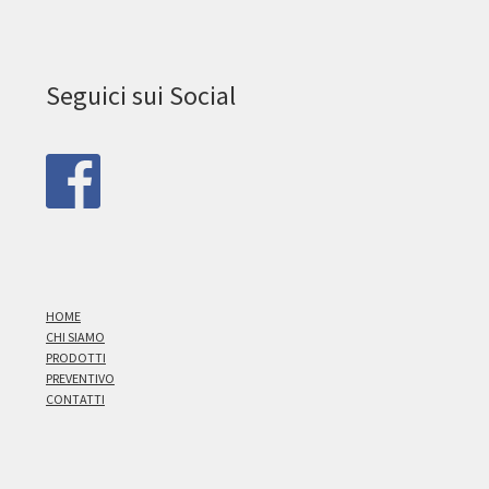
Seguici sui Social
HOME
CHI SIAMO
PRODOTTI
PREVENTIVO
CONTATTI