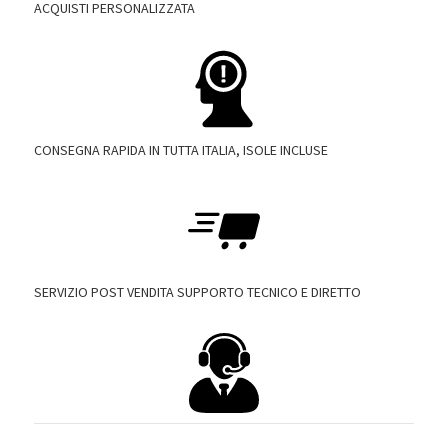
ACQUISTI PERSONALIZZATA
CONSEGNA RAPIDA IN TUTTA ITALIA, ISOLE INCLUSE
SERVIZIO POST VENDITA SUPPORTO TECNICO E DIRETTO