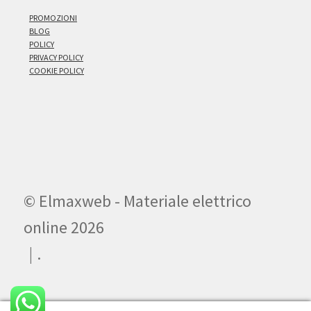
PROMOZIONI
BLOG
POLICY
PRIVACY POLICY
COOKIE POLICY
© Elmaxweb - Materiale elettrico
online 2026
.