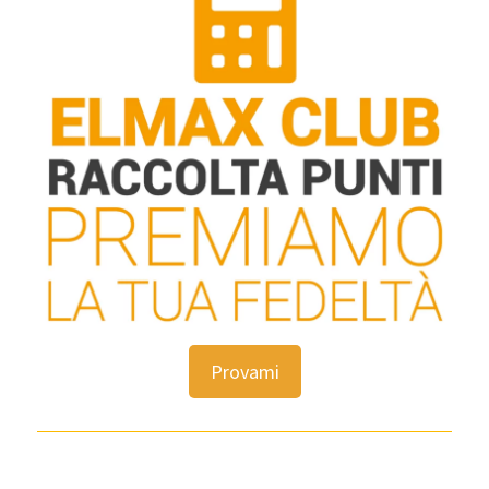
Provami