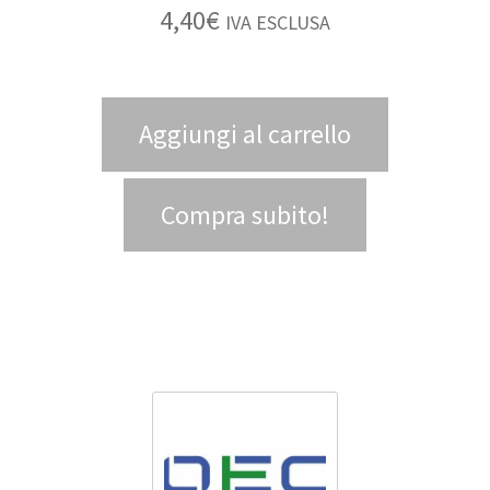
4,40
€
IVA ESCLUSA
Aggiungi al carrello
Compra subito!