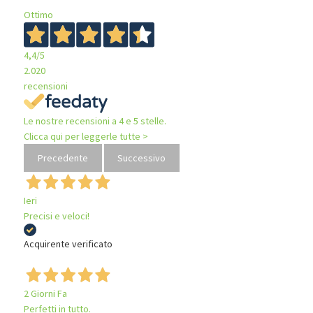
Ottimo
4,4
/5
2.020
recensioni
Le nostre recensioni a 4 e 5 stelle.
Clicca qui per leggerle tutte >
Precedente
Successivo
Ieri
Precisi e veloci!
Acquirente verificato
2 Giorni Fa
Perfetti in tutto.