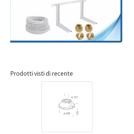
Prodotti visti di recente