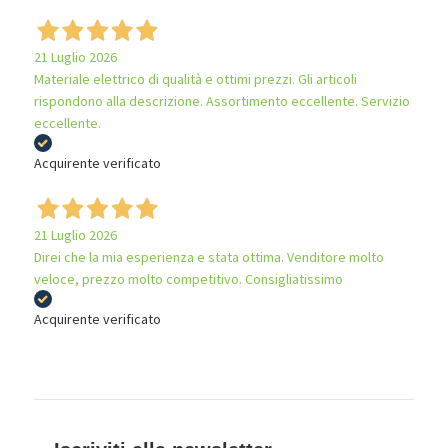
21 Luglio 2026
Materiale elettrico di qualità e ottimi prezzi. Gli articoli
rispondono alla descrizione. Assortimento eccellente. Servizio
eccellente.
Acquirente verificato
21 Luglio 2026
Direi che la mia esperienza e stata ottima. Venditore molto
veloce, prezzo molto competitivo. Consigliatissimo
Acquirente verificato