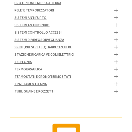
PROTEZIONI E MESSA A TERRA
RELE' E TEMPORIZZATORI
SISTEMI ANTIFURTO
SISTEMI ANTINCENDIO
SISTEMI CONTROLLO ACCESSI
SISTEMI DI VIDEOSORVEGLIANZA
SPINE, PRESE CEE E QUADRI CANTIERE
STAZIONE RICARICA VEICOLI ELETTRICI
TELEFONIA
TERMOIDRAULICA
TERMOSTATI E CRONOTERMOSTATI
TRATTAMENTO ARIA
TUBI, GUAINE E POZZETTI