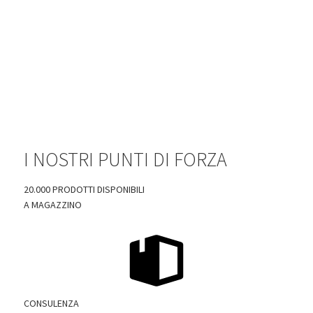
I NOSTRI PUNTI DI FORZA
20.000 PRODOTTI DISPONIBILI
A MAGAZZINO
CONSULENZA